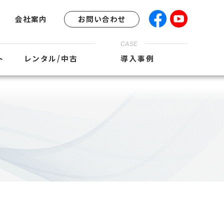
会社案内
お問い合わせ
CASE
ト
レンタル/中古
導入事例