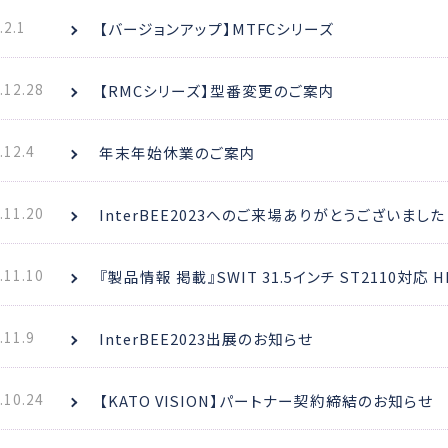
.2.1
【バージョンアップ】MTFCシリーズ
.12.28
【RMCシリーズ】型番変更のご案内
.12.4
年末年始休業のご案内
.11.20
InterBEE2023へのご来場ありがとうございました
.11.10
『製品情報 掲載』SWIT 31.5インチ ST2110対応
.11.9
InterBEE2023出展のお知らせ
.10.24
【KATO VISION】パートナー契約締結のお知らせ