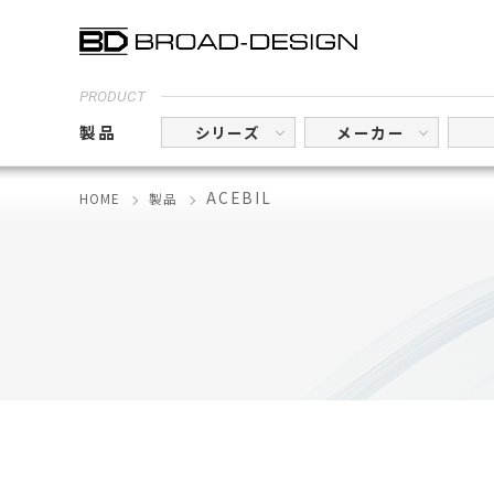
PRODUCT
製品
シリーズ
メーカー
ACEBIL
HOME
製品