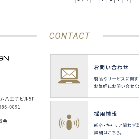
CONTACT
お問い合わせ
製品やサービスに関す
お気軽にお問い合せく
ーム八王子ビル5F
686-0891
採用情報
員会
新卒・キャリア問わず
詳細はこちら。