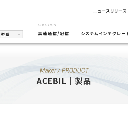
ニュースリリース
SOLUTION
高速通信/配信
システムインテグレー
型番
Maker / PRODUCT
ACEBIL｜製品