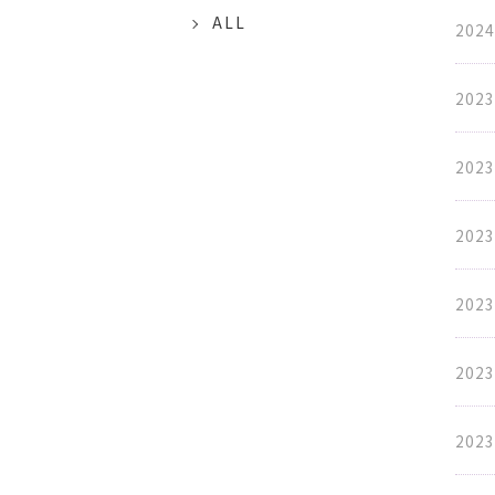
ALL
2024
2023
2023
2023
2023
2023
2023