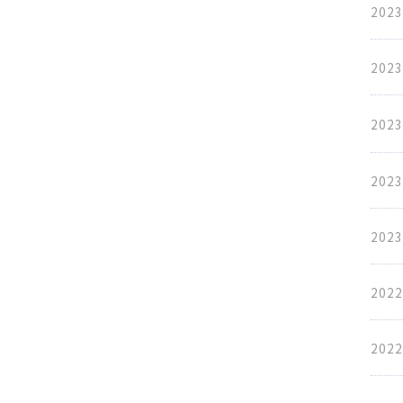
2023
2023
2023
2023
2023
2022
2022