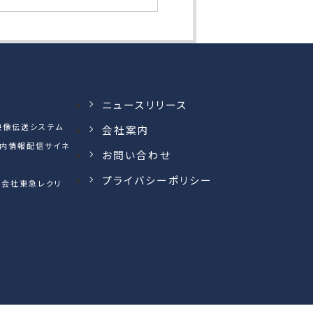
ニュースリリース
映像伝送システム
会社案内
社内情報配信サイネ
お問い合わせ
プライバシーポリシー
株式会社東急レクリ