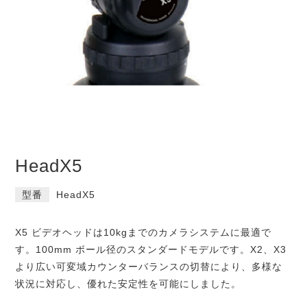
HeadX5
型番
HeadX5
X5 ビデオヘッドは10kgまでのカメラシステムに最適で
す。100mm ボール径のスタンダードモデルです。X2、X3
より広い可変域カウンターバランスの切替により、多様な
状況に対応し、優れた安定性を可能にしました。