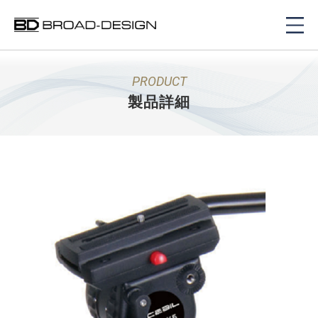
PRODUCT
製品詳細