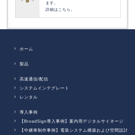
ます。
詳細はこちら。
ホーム
製品
高速通信/配信
システムインテグレート
レンタル
導入事例
【BroadSign導入事例】案内用デジタルサイネージ
【中継車制作事例】電装システム構築および空間設計