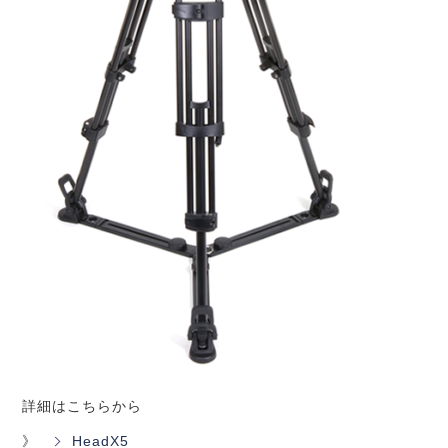
詳細はこちらから
》
HeadX5