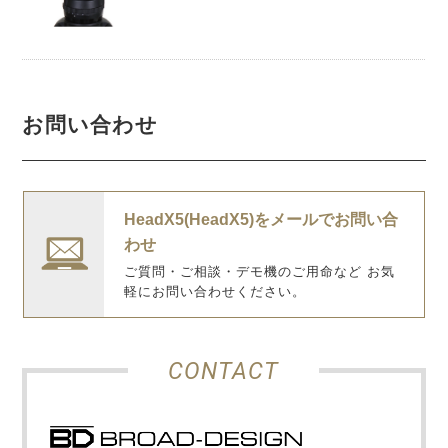
お問い合わせ
HeadX5(HeadX5)をメールでお問い合
わせ
ご質問・ご相談・デモ機のご用命など お気
軽にお問い合わせください。
CONTACT