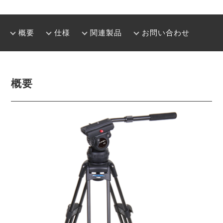
概要
仕様
関連製品
お問い合わせ
概要