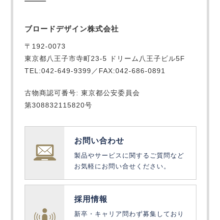
ブロードデザイン株式会社
〒192-0073
東京都八王子市寺町23-5 ドリーム八王子ビル5F
TEL:042-649-9399／FAX:042-686-0891
古物商認可番号: 東京都公安委員会
第308832115820号
お問い合わせ
製品やサービスに関するご質問など
お気軽にお問い合せください。
採用情報
新卒・キャリア問わず募集しており