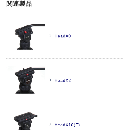
関連製品
HeadA0
HeadX2
HeadX10(F)