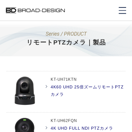
Series / PRODUCT
リモートPTZカメラ｜製品
KT-UH71KTN
4K60 UHD 25倍ズームリモートPTZ
カメラ
KT-UH62FQN
4K UHD FULL NDI PTZカメラ