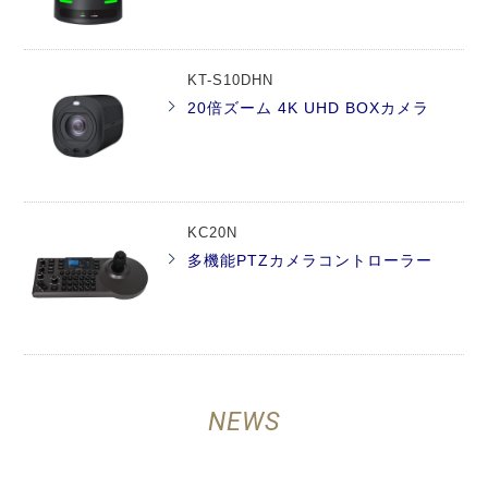
KT-S10DHN
20倍ズーム 4K UHD BOXカメラ
KC20N
多機能PTZカメラコントローラー
NEWS