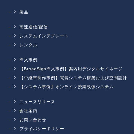
製品
高速通信/配信
システムインテグレート
レンタル
導入事例
【BroadSign導入事例】案内用デジタルサイネージ
【中継車制作事例】電装システム構築および空間設計
【システム事例】オンライン授業映像システム
ニュースリリース
会社案内
お問い合わせ
プライバシーポリシー