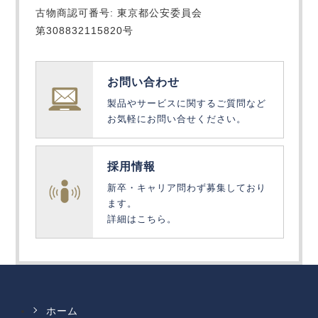
古物商認可番号: 東京都公安委員会
第308832115820号
お問い合わせ
製品やサービスに関するご質問など
お気軽にお問い合せください。
採用情報
新卒・キャリア問わず募集しており
ます。
詳細はこちら。
ホーム