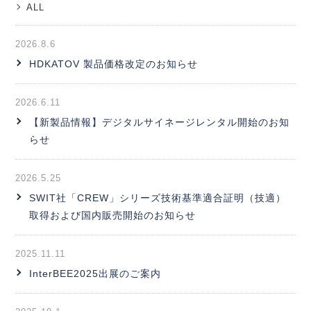
ALL
2026.8.6
HDKATOV 製品価格改定のお知らせ
2026.6.11
【新製品情報】デジタルサイネージレンタル開始のお知
らせ
2026.5.25
SWIT社「CREW」シリーズ技術基準適合証明（技適）
取得および国内販売開始のお知らせ
2025.11.11
InterBEE2025出展のご案内