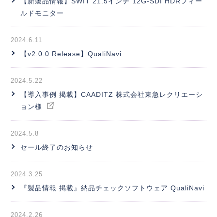
【新製品情報】SWIT 21.5インチ 12G-SDI HDRフィー
ルドモニター
2024.6.11
【v2.0.0 Release】QualiNavi
2024.5.22
【導入事例 掲載】CAADITZ 株式会社東急レクリエーシ
ョン様
2024.5.8
セール終了のお知らせ
2024.3.25
『製品情報 掲載』納品チェックソフトウェア QualiNavi
2024.2.26