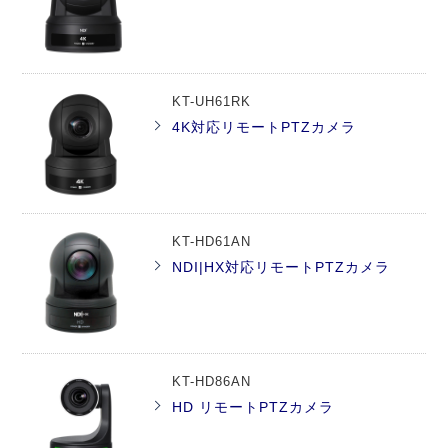
KT-UH61RK
4K対応リモートPTZカメラ
KT-HD61AN
NDI|HX対応リモートPTZカメラ
KT-HD86AN
HD リモートPTZカメラ