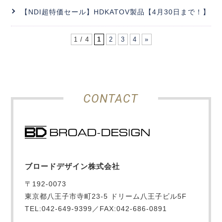
【NDI超特価セール】HDKATOV製品【4月30日まで！】
1 / 4
1
2
3
4
»
CONTACT
ブロードデザイン株式会社
〒192-0073
東京都八王子市寺町23-5 ドリーム八王子ビル5F
TEL:042-649-9399／FAX:042-686-0891