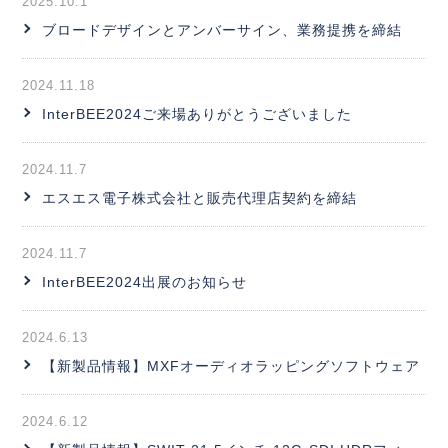
2025.10.1
ブロードデザインとアンバーサイン、業務提携を締結
2024.11.18
InterBEE2024ご来場ありがとうございました
2024.11.7
エスエス電子株式会社と販売代理店契約を締結
2024.11.7
InterBEE2024出展のお知らせ
2024.6.13
【新製品情報】MXFオーディオラッピングソフトウェア
2024.6.12