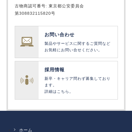
古物商認可番号: 東京都公安委員会
第308832115820号
お問い合わせ
製品やサービスに関するご質問など
お気軽にお問い合せください。
採用情報
新卒・キャリア問わず募集しており
ます。
詳細はこちら。
ホーム