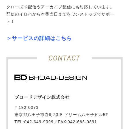
クローズド配信やアーカイブ配信にも対応しています。
配信のイロハから本番当日までをワンストップでサポー
ト！
＞サービスの詳細はこちら
CONTACT
ブロードデザイン株式会社
〒192-0073
東京都八王子市寺町23-5 ドリーム八王子ビル5F
TEL:042-649-9399／FAX:042-686-0891