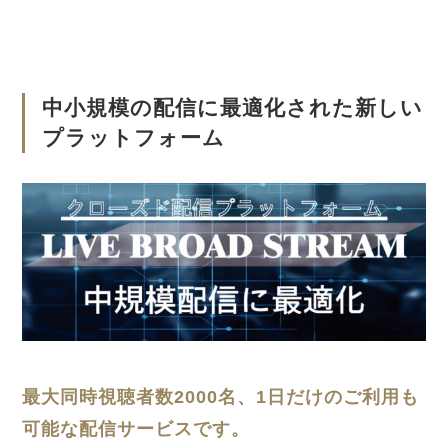
中小規模の配信に最適化された新しい
プラットフォーム
最大同時視聴者数2000名、1日だけのご利用も
可能な配信サービスです。