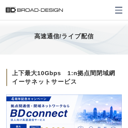
高速通信/ライブ配信
上下最大10Gbps 1:n拠点間閉域網
イーサネットサービス