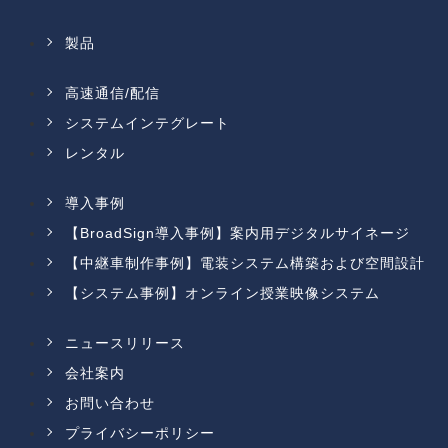
製品
高速通信/配信
システムインテグレート
レンタル
導入事例
【BroadSign導入事例】案内用デジタルサイネージ
【中継車制作事例】電装システム構築および空間設計
【システム事例】オンライン授業映像システム
ニュースリリース
会社案内
お問い合わせ
プライバシーポリシー