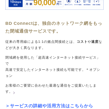
BD Connectは、独自のネットワーク網をもっ
た閉域通信サービスです。
従来の専用線による1:1の拠点間接続とは、
コスト
や
速度
な
どが大きく異なります。
閉域網を使用した「超高速インターネット接続サービス」
で
高速で安定したインターネット接続も可能です。＊オプシ
ョン
お客様のご要望に合わせた最適な通信をご提案いたしま
す。
＞サービスの詳細や活用方法はこちらから