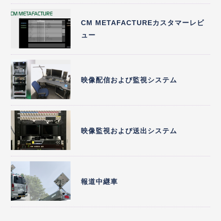
CM METAFACTUREカスタマーレビ
ュー
映像配信および監視システム
映像監視および送出システム
報道中継車