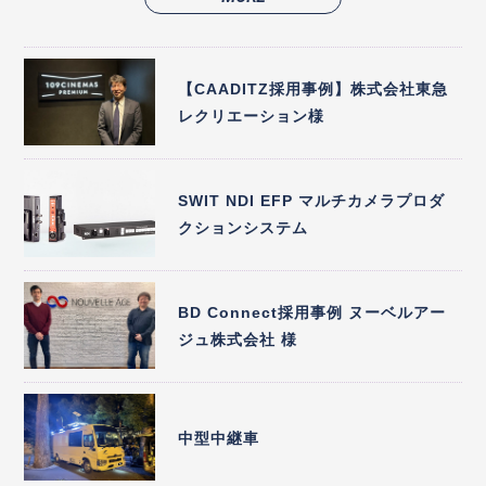
【CAADITZ採用事例】株式会社東急
レクリエーション様
SWIT NDI EFP マルチカメラプロダ
クションシステム
BD Connect採用事例 ヌーベルアー
ジュ株式会社 様
中型中継車