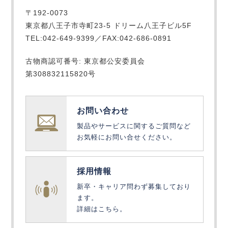
〒192-0073
東京都八王子市寺町23-5 ドリーム八王子ビル5F
TEL:042-649-9399／FAX:042-686-0891
古物商認可番号: 東京都公安委員会
第308832115820号
お問い合わせ
製品やサービスに関するご質問など
お気軽にお問い合せください。
採用情報
新卒・キャリア問わず募集しており
ます。
詳細はこちら。