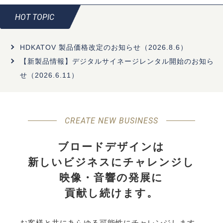
HOT TOPIC
HDKATOV 製品価格改定のお知らせ（2026.8.6）
【新製品情報】デジタルサイネージレンタル開始のお知ら
せ（2026.6.11）
CREATE NEW BUSINESS
ブロードデザインは
新しいビジネスにチャレンジし
映像・音響の発展に
貢献し続けます。
お客様と共にあらゆる可能性にチャレンジします。