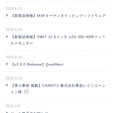
2024.6.13
【新製品情報】MXFオーディオラッピングソフトウェア
2024.6.12
【新製品情報】SWIT 21.5インチ 12G-SDI HDRフィー
ルドモニター
2024.6.11
【v2.0.0 Release】QualiNavi
2024.5.22
【導入事例 掲載】CAADITZ 株式会社東急レクリエーシ
ョン様
2024.5.8