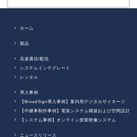
ホーム
製品
高速通信/配信
システムインテグレート
レンタル
導入事例
【BroadSign導入事例】案内用デジタルサイネージ
【中継車制作事例】電装システム構築および空間設計
【システム事例】オンライン授業映像システム
ニュースリリース