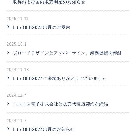
取得および国内販売開始のお知らせ
2025.11.11
InterBEE2025出展のご案内
2025.10.1
ブロードデザインとアンバーサイン、業務提携を締結
2024.11.18
InterBEE2024ご来場ありがとうございました
2024.11.7
エスエス電子株式会社と販売代理店契約を締結
2024.11.7
InterBEE2024出展のお知らせ