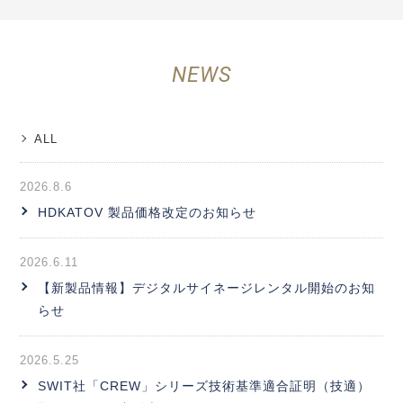
NEWS
ALL
2026.8.6
HDKATOV 製品価格改定のお知らせ
2026.6.11
【新製品情報】デジタルサイネージレンタル開始のお知
らせ
2026.5.25
SWIT社「CREW」シリーズ技術基準適合証明（技適）