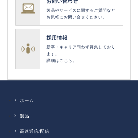
お問い合わせ
製品やサービスに関するご質問など
お気軽にお問い合せください。
採用情報
新卒・キャリア問わず募集しており
ます。
詳細はこちら。
ホーム
製品
高速通信/配信