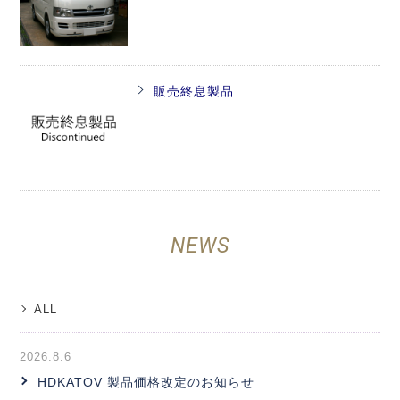
販売終息製品
NEWS
ALL
2026.8.6
HDKATOV 製品価格改定のお知らせ