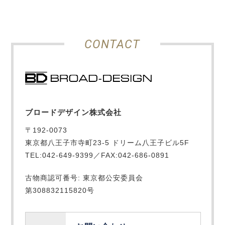
CONTACT
ブロードデザイン株式会社
〒192-0073
東京都八王子市寺町23-5 ドリーム八王子ビル5F
TEL:042-649-9399／FAX:042-686-0891
古物商認可番号: 東京都公安委員会
第308832115820号