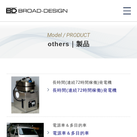
Model / PRODUCT
others｜製品
長時間(連続72時間稼働)発電機
長時間(連続72時間稼働)発電機
電源車＆多目的車
電源車＆多目的車