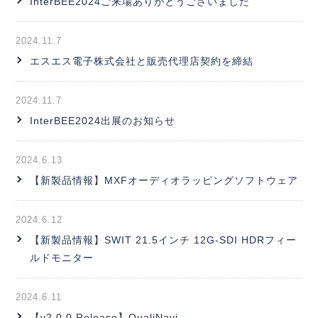
InterBEE2024ご来場ありがとうございました
2024.11.7
エスエス電子株式会社と販売代理店契約を締結
2024.11.7
InterBEE2024出展のお知らせ
2024.6.13
【新製品情報】MXFオーディオラッピングソフトウェア
2024.6.12
【新製品情報】SWIT 21.5インチ 12G-SDI HDRフィー
ルドモニター
2024.6.11
【v2.0.0 Release】QualiNavi