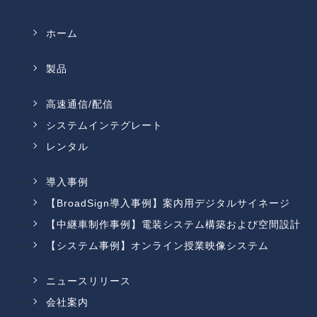
ホーム
製品
高速通信/配信
システムインテグレート
レンタル
導入事例
【BroadSign導入事例】案内用デジタルサイネージ
【中継車制作事例】電装システム構築および空間設計
【システム事例】オンライン授業映像システム
ニュースリリース
会社案内