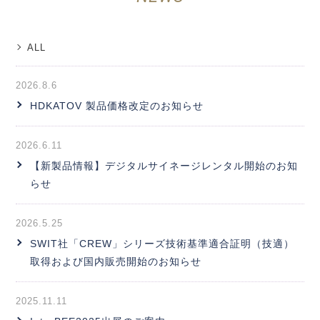
ALL
2026.8.6
HDKATOV 製品価格改定のお知らせ
2026.6.11
【新製品情報】デジタルサイネージレンタル開始のお知
らせ
2026.5.25
SWIT社「CREW」シリーズ技術基準適合証明（技適）
取得および国内販売開始のお知らせ
2025.11.11