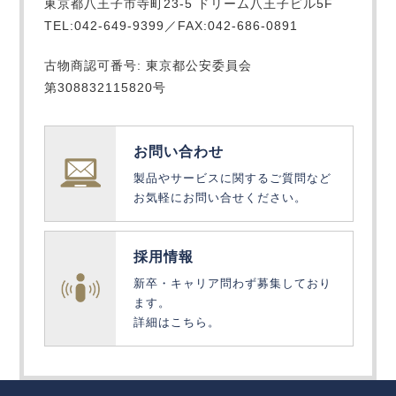
東京都八王子市寺町23-5 ドリーム八王子ビル5F
TEL:042-649-9399／FAX:042-686-0891
古物商認可番号: 東京都公安委員会
第308832115820号
お問い合わせ
製品やサービスに関するご質問など
お気軽にお問い合せください。
採用情報
新卒・キャリア問わず募集しており
ます。
詳細はこちら。