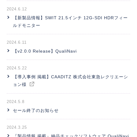
2024.6.12
【新製品情報】SWIT 21.5インチ 12G-SDI HDRフィー
ルドモニター
2024.6.11
【v2.0.0 Release】QualiNavi
2024.5.22
【導入事例 掲載】CAADITZ 株式会社東急レクリエーシ
ョン様
2024.5.8
セール終了のお知らせ
2024.3.25
『製品情報 掲載』納品チェックソフトウェア QualiNavi