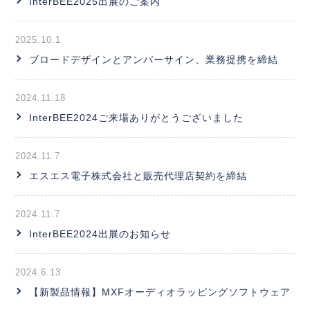
InterBEE2025出展のご案内
2025.10.1
ブロードデザインとアンバーサイン、業務提携を締結
2024.11.18
InterBEE2024ご来場ありがとうございました
2024.11.7
エスエス電子株式会社と販売代理店契約を締結
2024.11.7
InterBEE2024出展のお知らせ
2024.6.13
【新製品情報】MXFオーディオラッピングソフトウェア