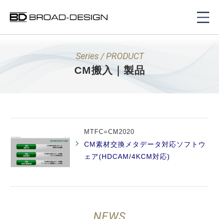
Series / PRODUCT
CM搬入｜製品
MTFC=CM2020
CM素材交換メタデータ対応ソフトウ
ェア(HDCAM/4KCM対応)
NEWS