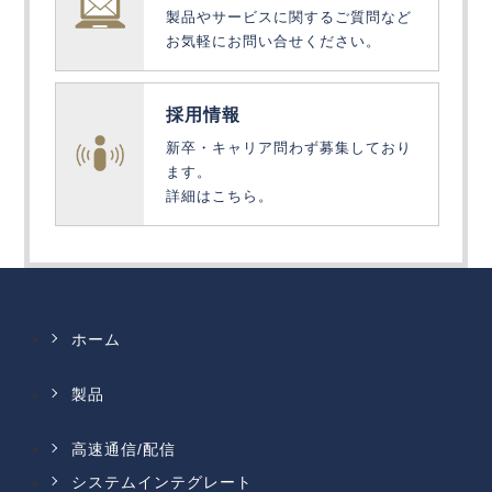
製品やサービスに関するご質問など
お気軽にお問い合せください。
採用情報
新卒・キャリア問わず募集しており
ます。
詳細はこちら。
ホーム
製品
高速通信/配信
システムインテグレート