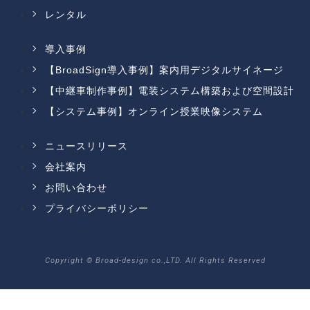
レンタル
導入事例
【BroadSign導入事例】案内用デジタルサイネージ
【中継車制作事例】電装システム構築および空間設計
【システム事例】オンライン授業映像システム
ニュースリリース
会社案内
お問い合わせ
プライバシーポリシー
Copyright © Broad-design co.,LTD. All Rights Reserved