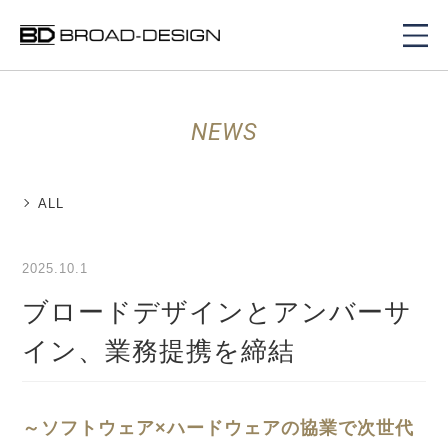
NEWS
ALL
2025.10.1
ブロードデザインとアンバーサ
イン、業務提携を締結
～ソフトウェア
×
ハードウェアの協業で次世代