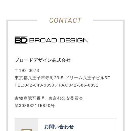
CONTACT
ブロードデザイン株式会社
〒192-0073
東京都八王子市寺町23-5 ドリーム八王子ビル5F
TEL:042-649-9399／FAX:042-686-0891
古物商認可番号: 東京都公安委員会
第308832115820号
お問い合わせ