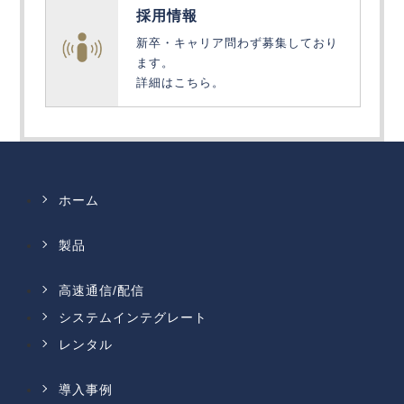
採用情報
新卒・キャリア問わず募集しており
ます。
詳細はこちら。
ホーム
製品
高速通信/配信
システムインテグレート
レンタル
導入事例