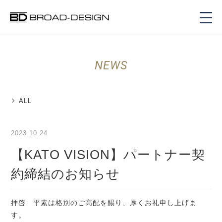
NEWS
ALL
2023.10.24
【KATO VISION】パートナー契
約締結のお知らせ
拝啓 平素は格別のご高配を賜り、厚くお礼申し上げま
す。