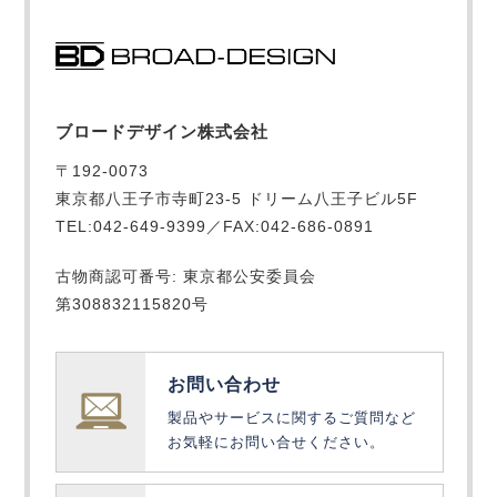
ブロードデザイン株式会社
〒192-0073
東京都八王子市寺町23-5 ドリーム八王子ビル5F
TEL:042-649-9399／FAX:042-686-0891
古物商認可番号: 東京都公安委員会
第308832115820号
お問い合わせ
製品やサービスに関するご質問など
お気軽にお問い合せください。