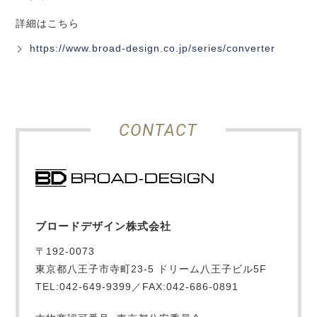
詳細はこちら
https://www.broad-design.co.jp/series/converter
CONTACT
ブロードデザイン株式会社
〒192-0073
東京都八王子市寺町23-5 ドリーム八王子ビル5F
TEL:042-649-9399／FAX:042-686-0891