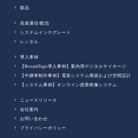
製品
高速通信/配信
システムインテグレート
レンタル
導入事例
【BroadSign導入事例】案内用デジタルサイネージ
【中継車制作事例】電装システム構築および空間設計
【システム事例】オンライン授業映像システム
ニュースリリース
会社案内
お問い合わせ
プライバシーポリシー