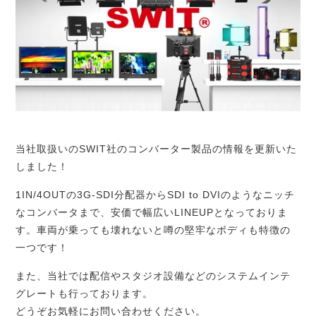
当社取扱いのSWIT社のコンバーター製品の情報を更新いた
しました！
1IN/4OUTの3G-SDI分配器からSDI to DVIのようなニッチ
なコンバータまで、安価で幅広いLINEUPとなっておりま
す。車両が乗っても壊れないと噂の堅牢なボディも特徴の
一つです！
また、当社では配信やスタジオ設備などのシステムインテ
グレートも行っております。
どうぞお気軽にお問い合わせください。