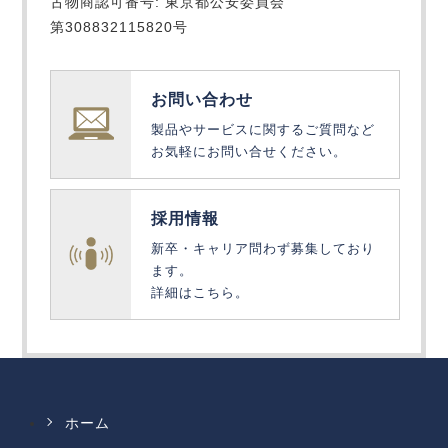
古物商認可番号: 東京都公安委員会
第308832115820号
お問い合わせ
製品やサービスに関するご質問など
お気軽にお問い合せください。
採用情報
新卒・キャリア問わず募集しており
ます。
詳細はこちら。
ホーム