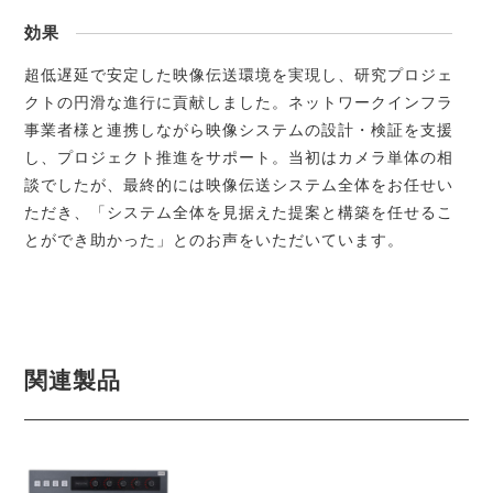
効果
超低遅延で安定した映像伝送環境を実現し、研究プロジェ
クトの円滑な進行に貢献しました。ネットワークインフラ
事業者様と連携しながら映像システムの設計・検証を支援
し、プロジェクト推進をサポート。当初はカメラ単体の相
談でしたが、最終的には映像伝送システム全体をお任せい
ただき、「システム全体を見据えた提案と構築を任せるこ
とができ助かった」とのお声をいただいています。
関連製品