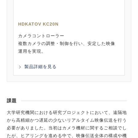
HDKATOV KC20N
カメラコントローラー
複数カメラの調整・制御を行い、安定した映像
運用を実現。
製品詳細を見る
課題
大学研究機関における研究プロジェクトにおいて、遠隔地
から高精細かつ遅延の少ないリアルタイム映像伝送を行う
必要がありました。当初はカメラ機材に関するご相談でし
たが、ヒアリングを進める中で、映像伝送全体の構成や機