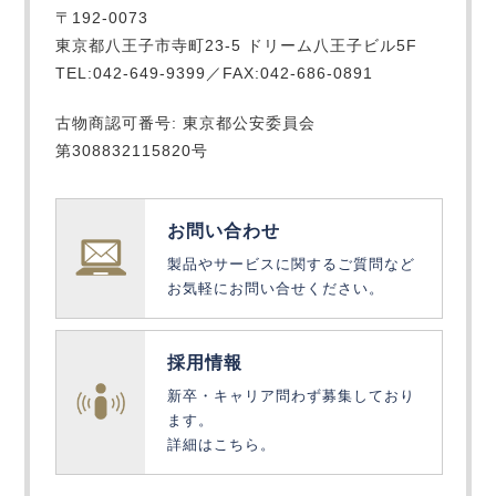
〒192-0073
東京都八王子市寺町23-5 ドリーム八王子ビル5F
TEL:042-649-9399／FAX:042-686-0891
古物商認可番号: 東京都公安委員会
第308832115820号
お問い合わせ
製品やサービスに関するご質問など
お気軽にお問い合せください。
採用情報
新卒・キャリア問わず募集しており
ます。
詳細はこちら。