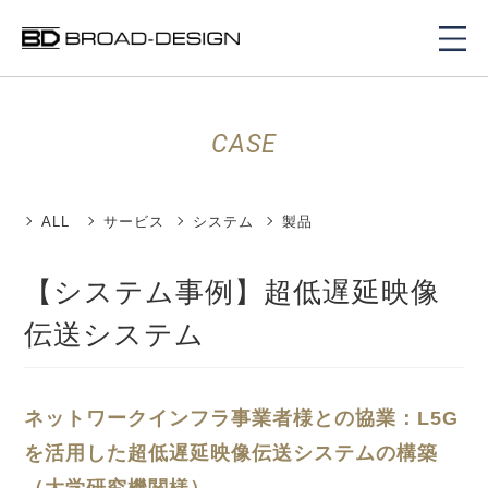
CASE
ALL
サービス
システム
製品
【システム事例】超低遅延映像
伝送システム
ネットワークインフラ事業者様との協業：L5G
を活用した超低遅延映像伝送システムの構築