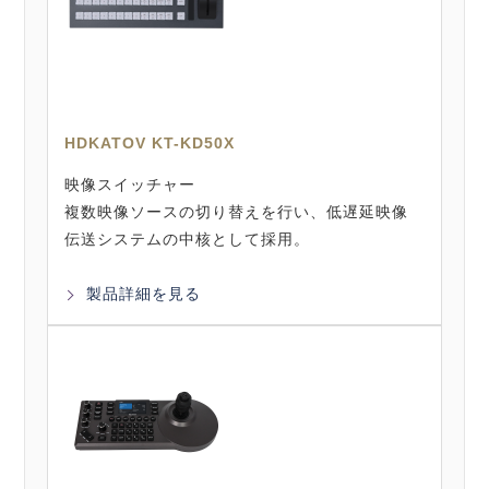
HDKATOV KT-KD50X
映像スイッチャー
複数映像ソースの切り替えを行い、低遅延映像
伝送システムの中核として採用。
製品詳細を見る