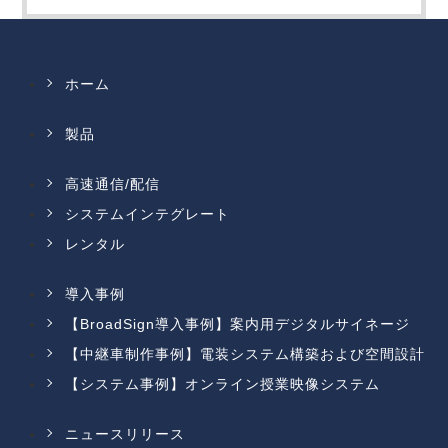
ホーム
製品
高速通信/配信
システムインテグレート
レンタル
導入事例
【BroadSign導入事例】案内用デジタルサイネージ
【中継車制作事例】電装システム構築および空間設計
【システム事例】オンライン授業映像システム
ニュースリリース