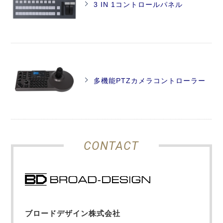
3 IN 1コントロールパネル
多機能PTZカメラコントローラー
CONTACT
ブロードデザイン株式会社