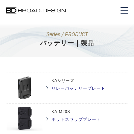
Series / PRODUCT
バッテリー｜製品
KAシリーズ
リレーバッテリープレート
KA-M20S
ホットスワッププレート