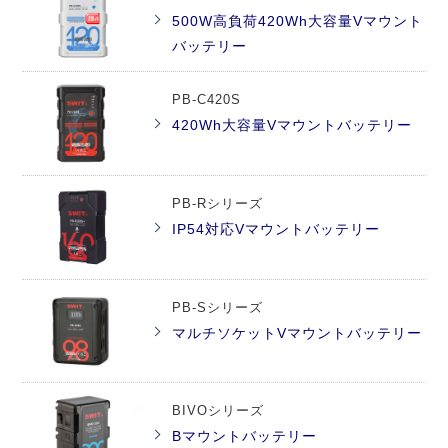
500W高負荷420Wh大容量Vマウント
バッテリー
PB-C420S
420Wh大容量Vマウントバッテリー
PB-Rシリーズ
IP54対応Vマウントバッテリー
PB-Sシリーズ
マルチソケットVマウントバッテリー
BIVOシリーズ
Bマウントバッテリー