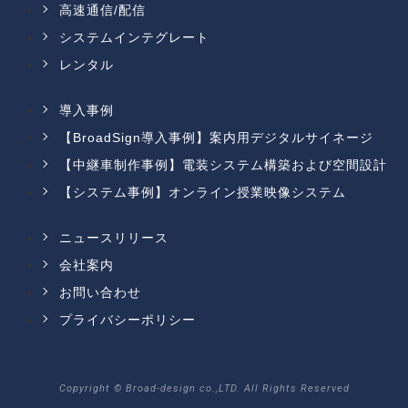
高速通信/配信
システムインテグレート
レンタル
導入事例
【BroadSign導入事例】案内用デジタルサイネージ
【中継車制作事例】電装システム構築および空間設計
【システム事例】オンライン授業映像システム
ニュースリリース
会社案内
お問い合わせ
プライバシーポリシー
Copyright © Broad-design co.,LTD. All Rights Reserved