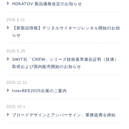
HDKATOV 製品価格改定のお知らせ
2026.6.11
【新製品情報】デジタルサイネージレンタル開始のお知
らせ
2026.5.25
SWIT社「CREW」シリーズ技術基準適合証明（技適）
取得および国内販売開始のお知らせ
2025.11.11
InterBEE2025出展のご案内
2025.10.1
ブロードデザインとアンバーサイン、業務提携を締結