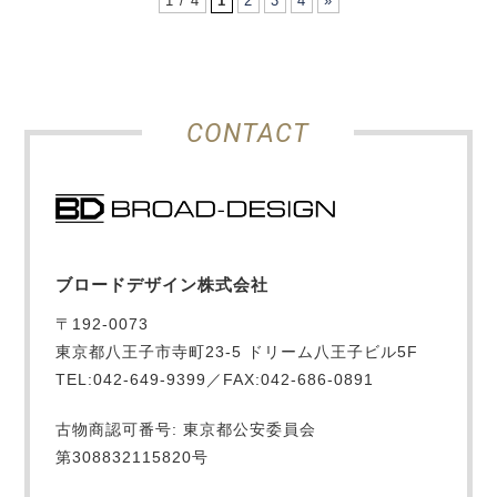
1 / 4
1
2
3
4
»
CONTACT
ブロードデザイン株式会社
〒192-0073
東京都八王子市寺町23-5 ドリーム八王子ビル5F
TEL:042-649-9399／FAX:042-686-0891
古物商認可番号: 東京都公安委員会
第308832115820号