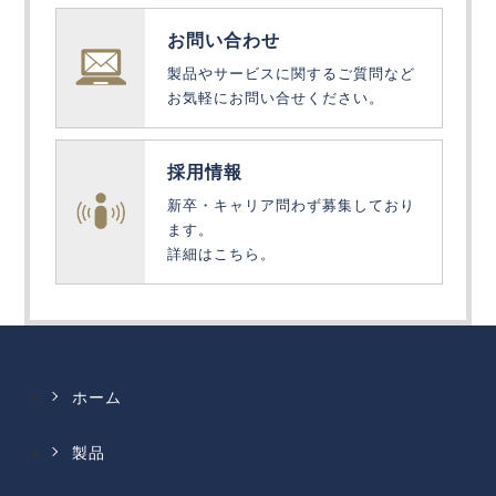
お問い合わせ
製品やサービスに関するご質問など
お気軽にお問い合せください。
採用情報
新卒・キャリア問わず募集しており
ます。
詳細はこちら。
ホーム
製品