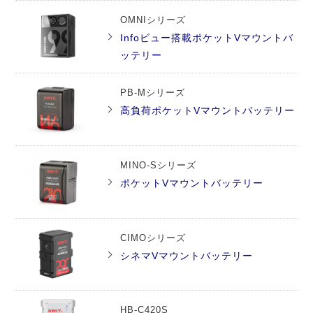
OMNIシリーズ
Infoビュー搭載ポケットVマウントバ
ッテリー
PB-Mシリーズ
高負荷ポケットVマウントバッテリー
MINO-Sシリーズ
ポケットVマウントバッテリー
CIMOシリーズ
シネマVマウントバッテリー
HB-C420S