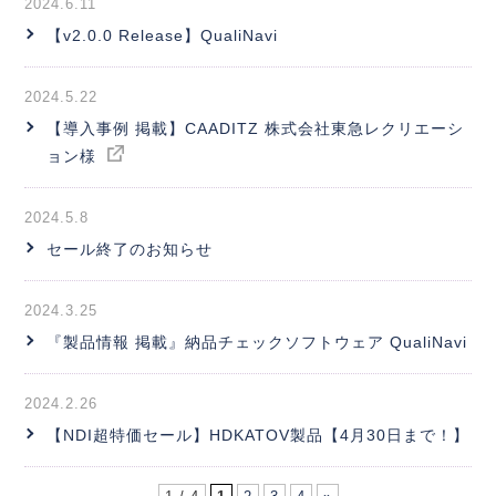
2024.6.11
【v2.0.0 Release】QualiNavi
2024.5.22
【導入事例 掲載】CAADITZ 株式会社東急レクリエーシ
ョン様
2024.5.8
セール終了のお知らせ
2024.3.25
『製品情報 掲載』納品チェックソフトウェア QualiNavi
2024.2.26
【NDI超特価セール】HDKATOV製品【4月30日まで！】