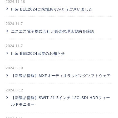
2024.11.18
InterBEE2024ご来場ありがとうございました
2024.11.7
エスエス電子株式会社と販売代理店契約を締結
2024.11.7
InterBEE2024出展のお知らせ
2024.6.13
【新製品情報】MXFオーディオラッピングソフトウェア
2024.6.12
【新製品情報】SWIT 21.5インチ 12G-SDI HDRフィー
ルドモニター