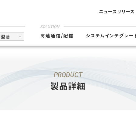
ニュースリリース
SOLUTION
高速通信/配信
システムインテグレー
型番
PRODUCT
製品詳細