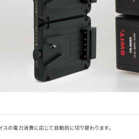
バイスの電力消費に応じて自動的に切り替わります。