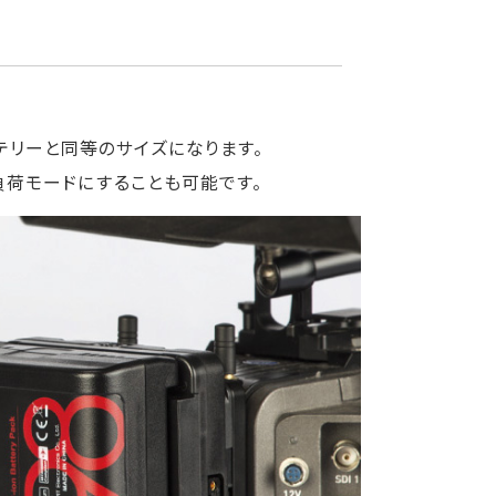
ッテリーと同等のサイズになります。
負荷モードにすることも可能です。