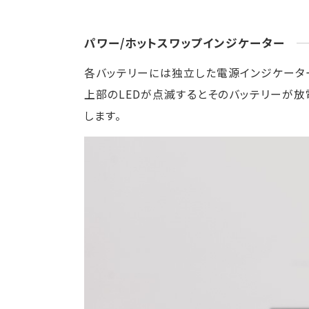
パワー/ホットスワップインジケーター
各バッテリーには独立した電源インジケータ
上部のLEDが点滅するとそのバッテリーが放
します。