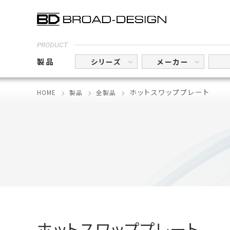
PRODUCT
製品
シリーズ
メーカー
ホットスワッププレート
HOME
製品
全製品
ホットスワッププレート