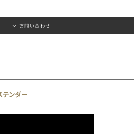
品
お問い合わせ
ステンダー