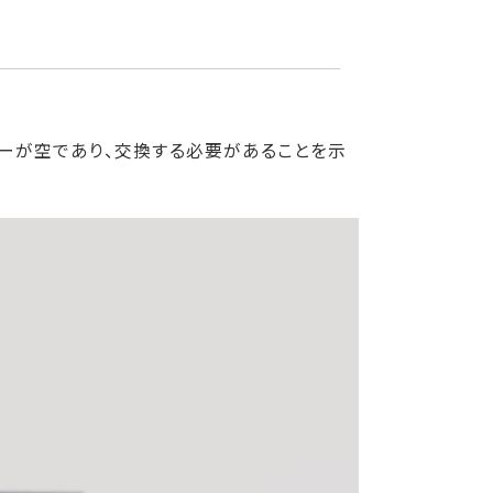
テリーが空であり、交換する必要があることを示