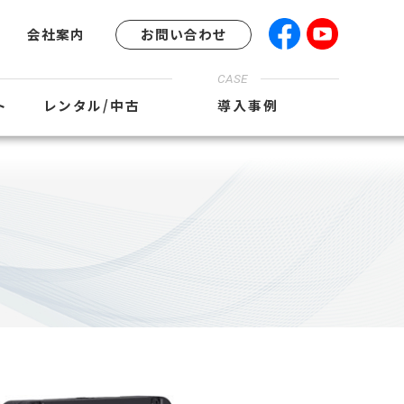
会社案内
お問い合わせ
CASE
ト
レンタル/中古
導入事例