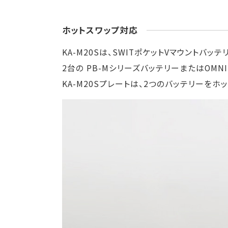
ホットスワップ対応
KA-M20Sは、SWITポケットVマウントバ
2台の PB-MシリーズバッテリーまたはOM
KA-M20Sプレートは、2つのバッテリー