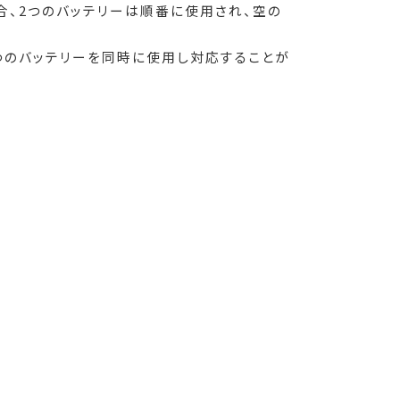
場合、2つのバッテリーは順番に使用され、空の
2つのバッテリーを同時に使用し対応することが