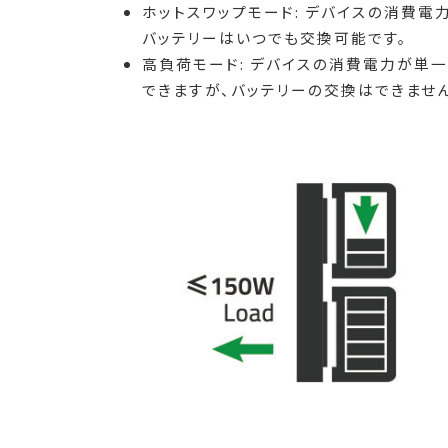
ホットスワップモード: デバイスの消費電
バッテリーはいつでも交換可能です。
高負荷モード: デバイスの消費電力が単一
できますが、バッテリーの交換はできません