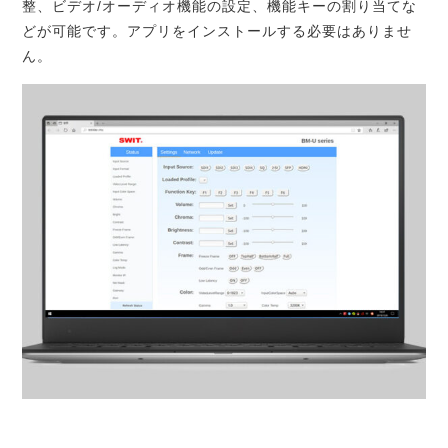
整、ビデオ/オーディオ機能の設定、機能キーの割り当てな
どが可能です。アプリをインストールする必要はありませ
ん。