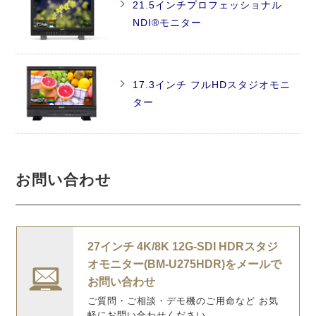
21.5インチプロフェッショナル
NDI®モニター
17.3インチ フルHDスタジオモニ
ター
お問い合わせ
27インチ 4K/8K 12G-SDI HDRスタジ
オモニター(BM-U275HDR)をメールで
お問い合わせ
ご質問・ご相談・デモ機のご用命など お気
軽にお問い合わせください。