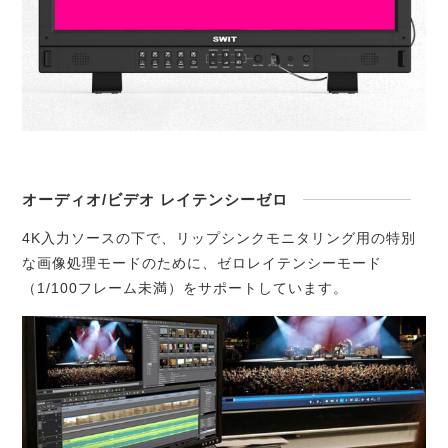
オーディオ/ビデオ レイテンシーゼロ
4K入力ソースの下で、リップシンクモニタリング用の特別
な画像処理モードのために、ゼロレイテンシーモード
（1/100フレーム未満）をサポートしています。