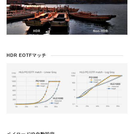
HDR EOTFマッチ