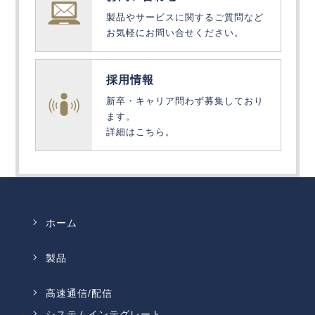
製品やサービスに関するご質問など
お気軽にお問い合せください。
採用情報
新卒・キャリア問わず募集しており
ます。
詳細はこちら。
ホーム
製品
高速通信/配信
システムインテグレート