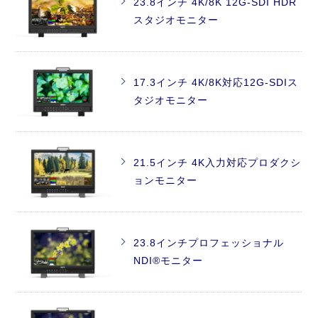
23.8インチ 4K/8K 12G-SDI HDR
スタジオモニター
17.3インチ 4K/8K対応12G-SDIス
タジオモニター
21.5インチ 4K入力対応プロダクシ
ョンモニター
23.8インチプロフェッショナル
NDI®モニター