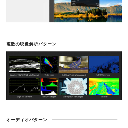
複数の映像解析パターン
オーディオパターン