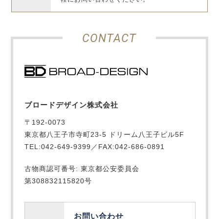
CONTACT
ブロードデザイン株式会社
〒192-0073
東京都八王子市寺町23-5 ドリーム八王子ビル5F
TEL:042-649-9399／FAX:042-686-0891
古物商認可番号: 東京都公安委員会
第308832115820号
お問い合わせ