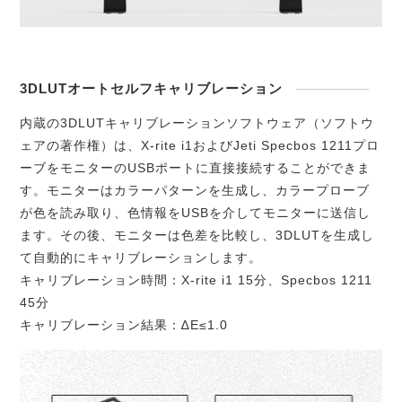
3DLUTオートセルフキャリブレーション
内蔵の3DLUTキャリブレーションソフトウェア（ソフトウ
ェアの著作権）は、X-rite i1およびJeti Specbos 1211プロ
ーブをモニターのUSBポートに直接接続することができま
す。モニターはカラーパターンを生成し、カラープローブ
が色を読み取り、色情報をUSBを介してモニターに送信し
ます。その後、モニターは色差を比較し、3DLUTを生成し
て自動的にキャリブレーションします。
キャリブレーション時間：X-rite i1 15分、Specbos 1211
45分
キャリブレーション結果：∆E≤1.0