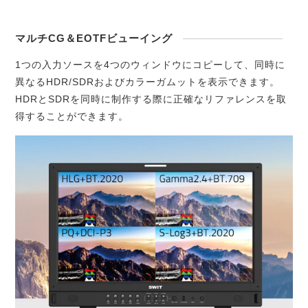
マルチCG＆EOTFビューイング
1つの入力ソースを4つのウィンドウにコピーして、同時に
異なるHDR/SDRおよびカラーガムットを表示できます。
HDRとSDRを同時に制作する際に正確なリファレンスを取
得することができます。