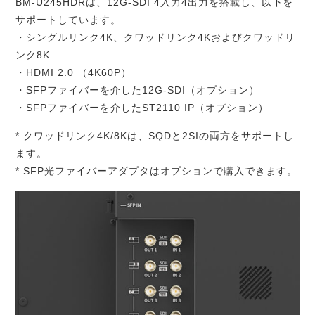
BM-U245HDRは、
12G-SDI 4入力4出力を搭載し、以下を
サポートしています。
・シングルリンク4K、クワッドリンク4Kおよびクワッドリ
ンク8K
・HDMI 2.0 （4K60P）
・SFPファイバーを介した12G-SDI（オプション）
・SFPファイバーを介したST2110 IP（オプション）
* クワッドリンク4K/8Kは、SQDと2SIの両方をサポートし
ます。
* SFP光ファイバーアダプタはオプションで購入できます。