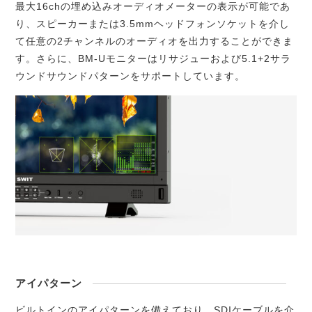
最大16chの埋め込みオーディオメーターの表示が可能であ
り、スピーカーまたは3.5mmヘッドフォンソケットを介し
て任意の2チャンネルのオーディオを出力することができま
す。さらに、BM-Uモニターはリサジューおよび5.1+2サラ
ウンドサウンドパターンをサポートしています。
アイパターン
ビルトインのアイパターンを備えており、SDIケーブルを介