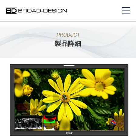
PRODUCT
製品詳細