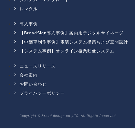
レンタル
導入事例
【BroadSign導入事例】案内用デジタルサイネージ
【中継車制作事例】電装システム構築および空間設計
【システム事例】オンライン授業映像システム
ニュースリリース
会社案内
お問い合わせ
プライバシーポリシー
Copyright © Broad-design co.,LTD. All Rights Reserved