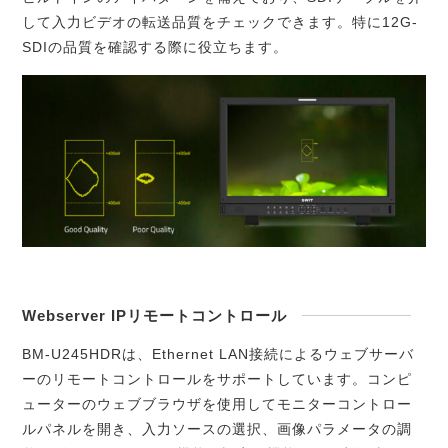
して入力ビデオの転送品質をチェックできます。特に12G-
SDIの品質を確認する際に役立ちます。
Webserver IPリモートコントロール
BM-U245HDRは、Ethernet LAN接続によるウェブサーバ
ーのリモートコントロールをサポートしています。コンピ
ューターのウェブブラウザを使用してモニターコントロー
ルパネルを開き、入力ソースの選択、画像パラメータの調