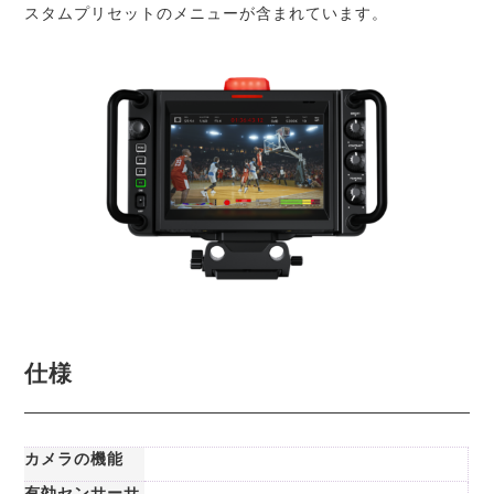
スタムプリセットのメニューが含まれてい
ます。
仕様
カメラの機能
有効センサーサ