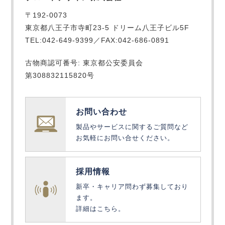
〒192-0073
東京都八王子市寺町23-5 ドリーム八王子ビル5F
TEL:042-649-9399／FAX:042-686-0891
古物商認可番号: 東京都公安委員会
第308832115820号
お問い合わせ
製品やサービスに関するご質問など
お気軽にお問い合せください。
採用情報
新卒・キャリア問わず募集しており
ます。
詳細はこちら。