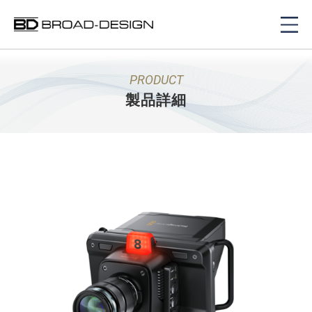
PRODUCT
製品詳細