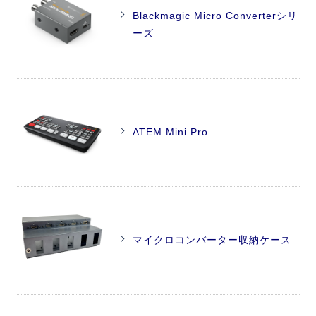
Blackmagic Micro Converterシリ
ーズ
ATEM Mini Pro
マイクロコンバーター収納ケース