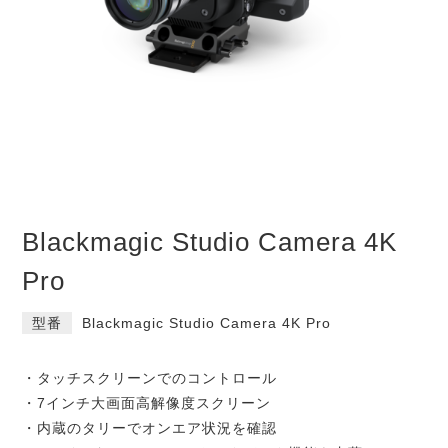
Blackmagic Studio Camera 4K
Pro
型番
Blackmagic Studio Camera 4K Pro
・タッチスクリーンでのコントロール
・7インチ大画面高解像度スクリーン
・内蔵のタリーでオンエア状況を確認