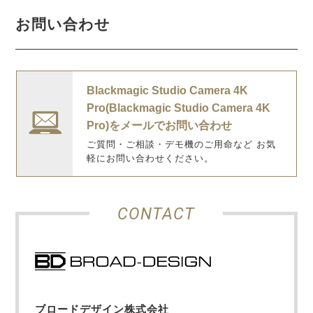
お問い合わせ
Blackmagic Studio Camera 4K
Pro(Blackmagic Studio Camera 4K
Pro)をメールでお問い合わせ
ご質問・ご相談・デモ機のご用命など お気
軽にお問い合わせください。
CONTACT
ブロードデザイン株式会社