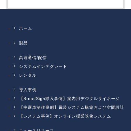
ホーム
製品
高速通信/配信
システムインテグレート
レンタル
導入事例
【BroadSign導入事例】案内用デジタルサイネージ
【中継車制作事例】電装システム構築および空間設計
【システム事例】オンライン授業映像システム
ニュースリリース