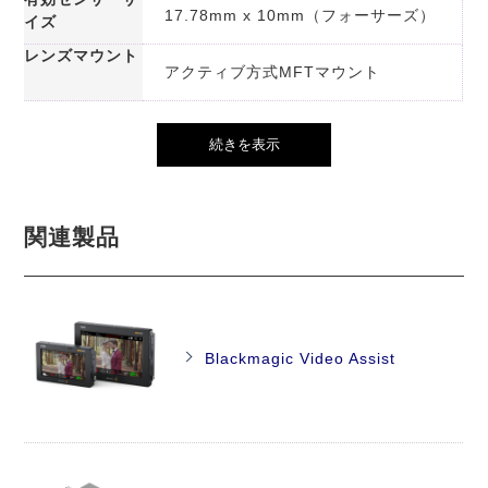
17.78mm x 10mm（フォーサーズ）
イズ
レンズマウント
アクティブ方式MFTマウント
続きを表示
関連製品
Blackmagic Video Assist