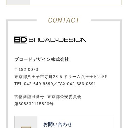
CONTACT
ブロードデザイン株式会社
〒192-0073
東京都八王子市寺町23-5 ドリーム八王子ビル5F
TEL:042-649-9399／FAX:042-686-0891
古物商認可番号: 東京都公安委員会
第308832115820号
お問い合わせ