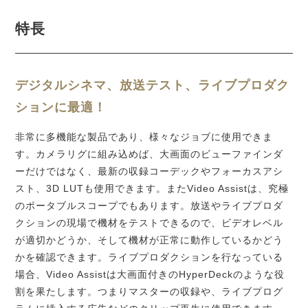
特長
デジタルシネマ、放送テスト、
ライブプロダク
ションに最適！
非常に多機能な製品であり、様々なジョブに使用できま
す。カメラリグに組み込めば、大画面のビューファインダ
ーだけではなく、最新の収録コーデックやフォーカスアシ
スト、3D LUTも使用できます。またVideo Assistは、究極
のポータブルスコープでもあります。放送やライブプロダ
クションの現場で機材をテストできるので、ビデオレベル
が適切かどうか、そして機材が正常に動作しているかどう
かを確認できます。ライブプロダクションを行なっている
場合、Video Assistは大画面付きのHyperDeckのような役
割を果たします。つまりマスターの収録や、ライブプログ