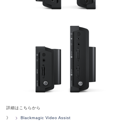
詳細はこちらから
》
Blackmagic Video Assist