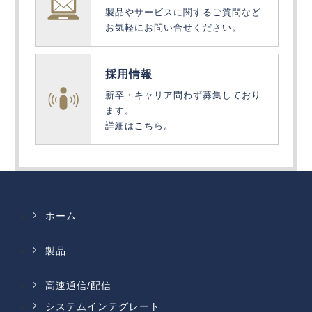
製品やサービスに関するご質問など
お気軽にお問い合せください。
採用情報
新卒・キャリア問わず募集しており
ます。
詳細はこちら。
ホーム
製品
高速通信/配信
システムインテグレート