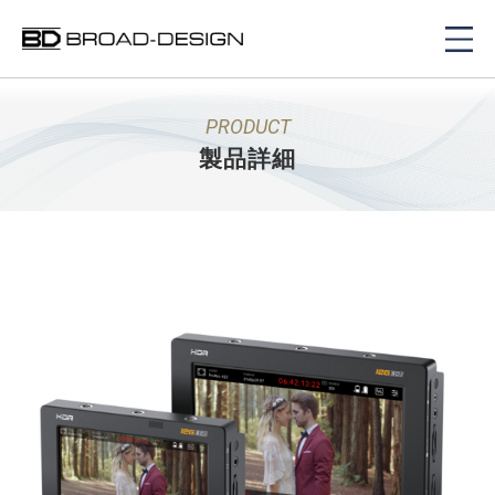
PRODUCT
製品詳細