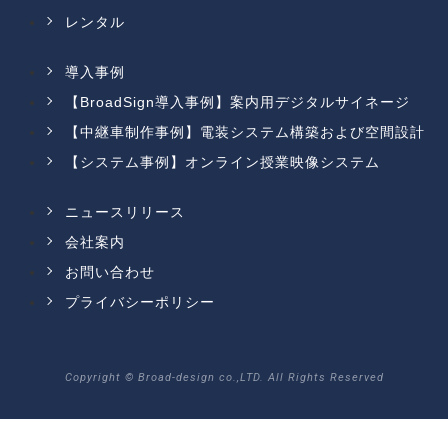
レンタル
導入事例
【BroadSign導入事例】案内用デジタルサイネージ
【中継車制作事例】電装システム構築および空間設計
【システム事例】オンライン授業映像システム
ニュースリリース
会社案内
お問い合わせ
プライバシーポリシー
Copyright © Broad-design co.,LTD. All Rights Reserved