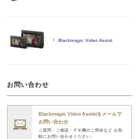
Blackmagic Video Assist
お問い合わせ
Blackmagic Video Assistをメールで
お問い合わせ
ご質問・ご相談・デモ機のご用命など お気
軽にお問い合わせください。