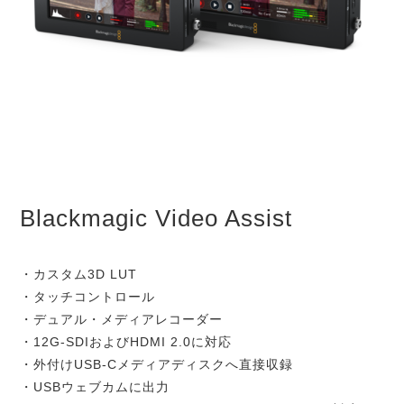
Blackmagic Video Assist
・カスタム3D LUT
・タッチコントロール
・デュアル・メディアレコーダー
・12G-SDIおよびHDMI 2.0に対応
・外付けUSB-Cメディアディスクへ直接収録
・USBウェブカムに出力