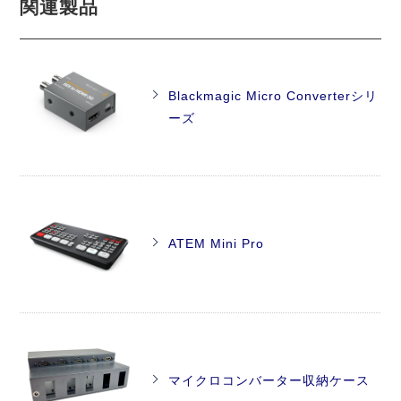
関連製品
Blackmagic Micro Converterシリ
ーズ
ATEM Mini Pro
マイクロコンバーター収納ケース