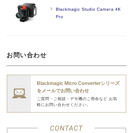
Blackmagic Studio Camera 4K
Pro
お問い合わせ
Blackmagic Micro Converterシリーズ
をメールでお問い合わせ
ご質問・ご相談・デモ機のご用命など お気
軽にお問い合わせください。
CONTACT