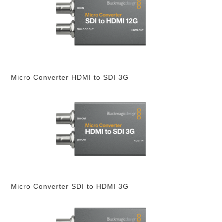
Micro Converter HDMI to SDI 3G
Micro Converter SDI to HDMI 3G