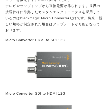
テレビやラップトップから直接電源が得られます。世界の
放送仕様に準拠したカスタムエレクトロニクスを採用して
いるのはBlackmagic Micro Converterだけです。将来、新
しい規格が制定された場合はアップデートが可能となって
おります。
Micro Converter HDMI to SDI 12G
Micro Converter SDI to HDMI 12G