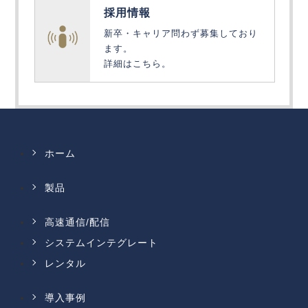
採用情報
新卒・キャリア問わず募集しており
ます。
詳細はこちら。
ホーム
製品
高速通信/配信
システムインテグレート
レンタル
導入事例