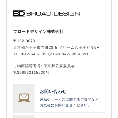
ブロードデザイン株式会社
〒192-0073
東京都八王子市寺町23-5 ドリーム八王子ビル5F
TEL:042-649-9399／FAX:042-686-0891
古物商認可番号: 東京都公安委員会
第308832115820号
お問い合わせ
製品やサービスに関するご質問など
お気軽にお問い合せください。