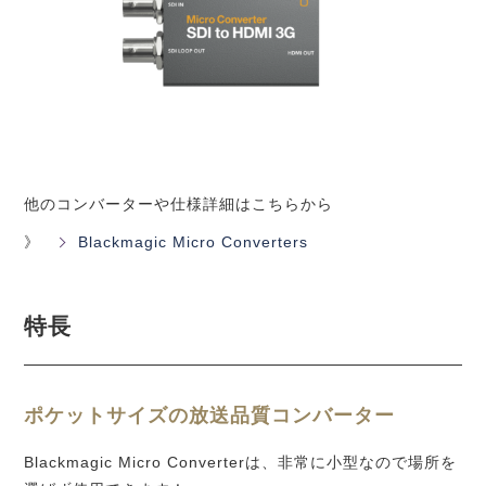
他のコンバーターや仕様詳細はこちらから
》
Blackmagic Micro Converters
特長
ポケットサイズの放送品質コンバーター
Blackmagic Micro Converterは、非常に小型なので場所を