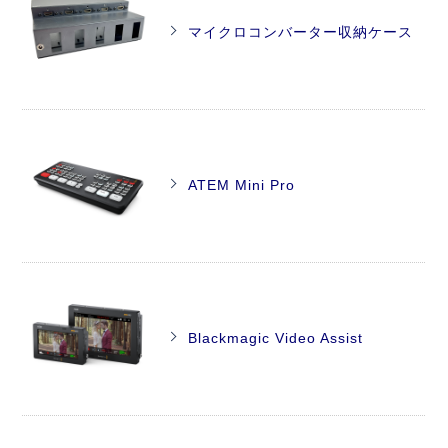
マイクロコンバーター収納ケース
ATEM Mini Pro
Blackmagic Video Assist