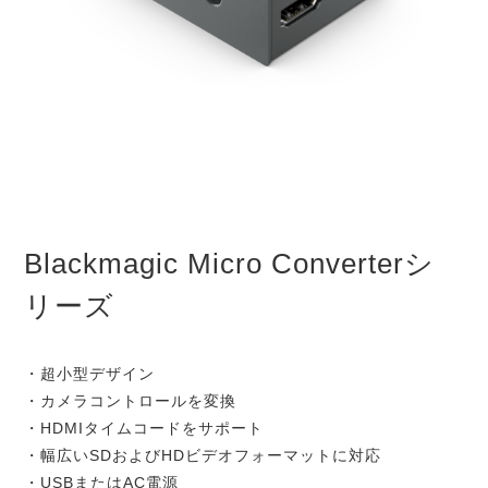
Blackmagic Micro Converterシ
リーズ
・超小型デザイン
・カメラコントロールを変換
・HDMIタイムコードをサポート
・幅広いSDおよびHDビデオフォーマットに対応
・USBまたはAC電源