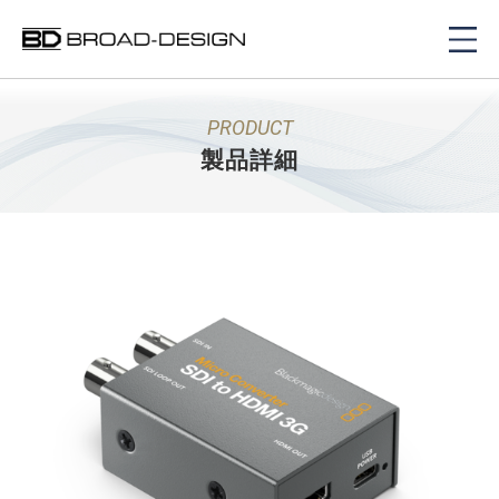
PRODUCT
製品詳細