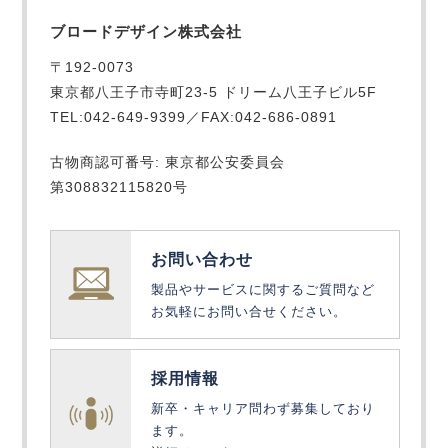
ブロードデザイン株式会社
〒192-0073
東京都八王子市寺町23-5 ドリーム八王子ビル5F
TEL:042-649-9399／FAX:042-686-0891
古物商認可番号: 東京都公安委員会
第308832115820号
お問い合わせ
製品やサービスに関するご質問など
お気軽にお問い合せください。
採用情報
新卒・キャリア問わず募集しており
ます。