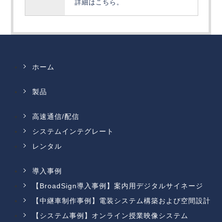
詳細はこちら。
ホーム
製品
高速通信/配信
システムインテグレート
レンタル
導入事例
【BroadSign導入事例】案内用デジタルサイネージ
【中継車制作事例】電装システム構築および空間設計
【システム事例】オンライン授業映像システム