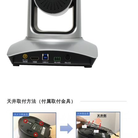
天井取付方法（付属取付金具）