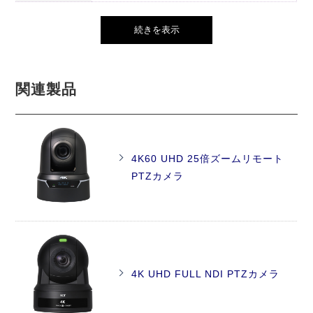
続きを表示
関連製品
4K60 UHD 25倍ズームリモート
PTZカメラ
4K UHD FULL NDI PTZカメラ