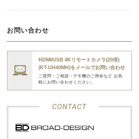
お問い合わせ
HDMI/USB 4Kリモートカメラ(20倍)
(KT-UH40MH)をメールでお問い合わせ
ご質問・ご相談・デモ機のご用命など お気
軽にお問い合わせください。
CONTACT