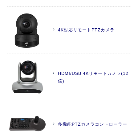
4K対応リモートPTZカメラ
HDMI/USB 4Kリモートカメラ(12
倍)
多機能PTZカメラコントローラー