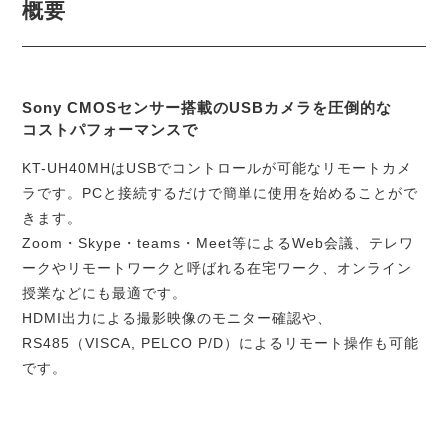
概要
Sony CMOSセンサー搭載のUSBカメラを圧倒的な
コストパフォーマンスで
KT-UH40MHはUSBでコントロールが可能なリモートカメ
ラです。PCと接続するだけで簡単に使用を始めることがで
きます。
Zoom・Skype・teams・Meet等によるWeb会議、テレワ
ークやリモートワークと呼ばれる在宅ワーク、オンライン
授業などにも最適です。
HDMI出力による撮影映像のモニター確認や、
RS485（VISCA, PELCO P/D）によるリモート操作も可能
です。