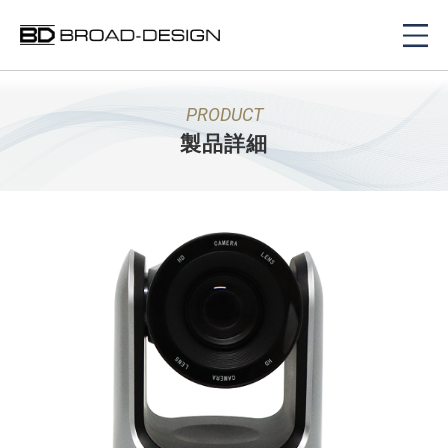
PRODUCT
製品詳細