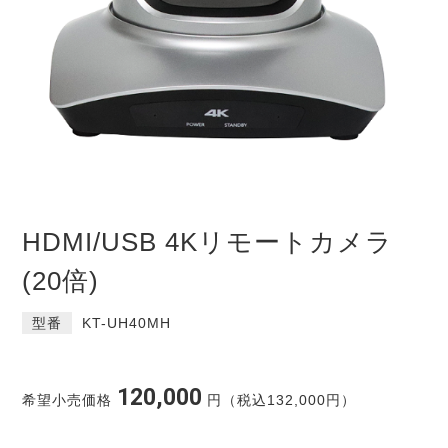
HDMI/USB 4Kリモートカメラ
(20倍)
型番
KT-UH40MH
120,000
希望小売価格
円（税込132,000円）