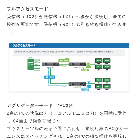
フルアクセスモード
受信機（RX2）が送信機（TX1）へ後から接続し、全ての
操作が可能です。受信機（RX1）も引き続き操作ができま
す。
アグリゲーターモード *PC2台
2台のPCの映像出力（デュアルモニタ出力）を同時に受信
して4画面で操作可能です。
マウスカーソルの表示位置に合わせ、接続対象のPCがシー
ムレスにスイッチングされ、1台のPCの様な操作を実現し