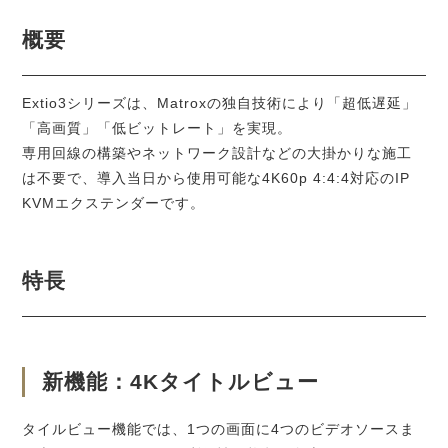
概要
Extio3シリーズは、Matroxの独自技術により「超低遅延」
「高画質」「低ビットレート」を実現。
専用回線の構築やネットワーク設計などの大掛かりな施工
は不要で、導入当日から使用可能な4K60p 4:4:4対応のIP
KVMエクステンダーです。
特長
新機能：4Kタイトルビュー
タイルビュー機能では、1つの画面に4つのビデオソースま