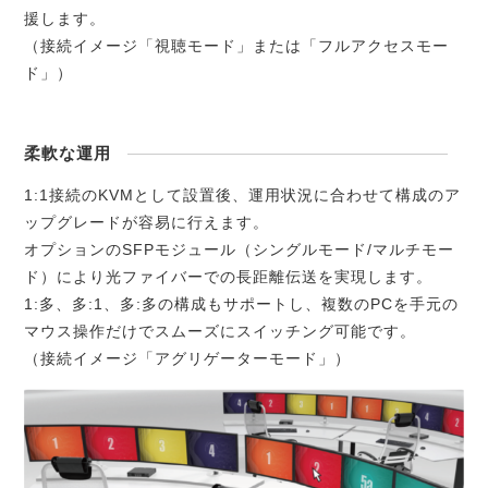
援します。
（接続イメージ「視聴モード」または「フルアクセスモー
ド」）
柔軟な運用
1:1接続のKVMとして設置後、運用状況に合わせて構成のア
ップグレードが容易に行えます。
オプションのSFPモジュール（シングルモード/マルチモー
ド）により光ファイバーでの長距離伝送を実現します。
1:多、多:1、多:多の構成もサポートし、複数のPCを手元の
マウス操作だけでスムーズにスイッチング可能です。
（接続イメージ「アグリゲーターモード」）