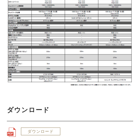
ダウンロード
ダウンロード