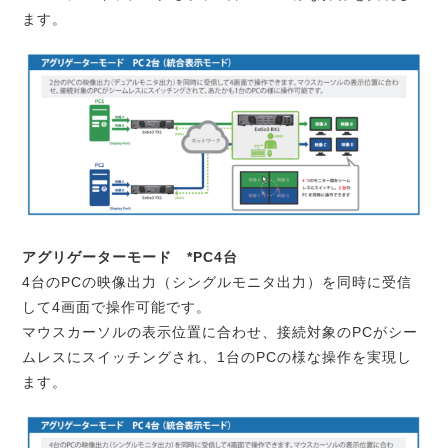
ます。
アグリゲーターモード *PC4台
4台のPCの映像出力（シングルモニタ出力）を同時に受信
して4画面で操作可能です。
マウスカーソルの表示位置に合わせ、接続対象のPCがシー
ムレスにスイッチングされ、1台のPCの様な操作を実現し
ます。