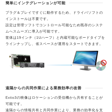
簡単にインテグレーションが可能
プラグ＆プレイですぐに動作するため、ドライバソフトの
インストールは不要です。
設定は管理ソフトでコントロール可能なため既存のシステ
ムへスムーズに導入が可能です。
筐体は19インチ（1Uハーフ）と内蔵可能なボードタイプを
ラインナップし、省スペースが運用をスタートできます。
遠隔からの共同作業による業務効率の改善
Extio3の映像はロケーションの受信機から共有することが
可能です。
遠隔からの情報共有と共同作業により、業務の効率化を支