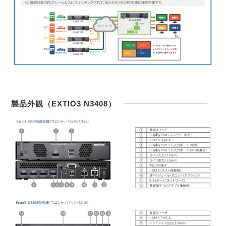
製品外観（EXTIO3 N3408）