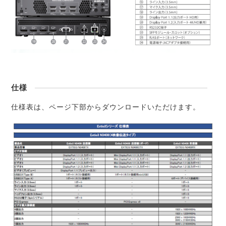
仕様
仕様表は、ページ下部からダウンロードいただけます。