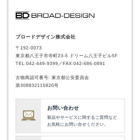
ブロードデザイン株式会社
〒192-0073
東京都八王子市寺町23-5 ドリーム八王子ビル5F
TEL:042-649-9399／FAX:042-686-0891
古物商認可番号: 東京都公安委員会
第308832115820号
お問い合わせ
製品やサービスに関するご質問など
お気軽にお問い合せください。