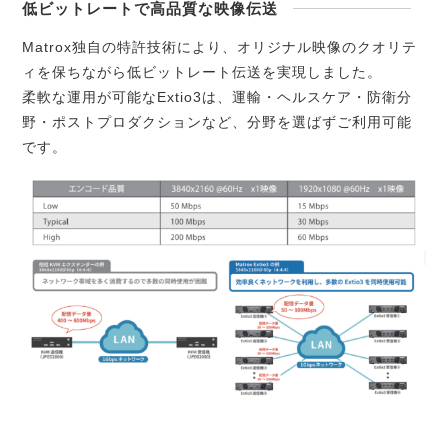
低ビットレートで高品質な映像伝送
Matrox独自の特許技術により、オリジナル映像のクオリテ
ィを保ちながら低ビットレート伝送を実現しました。
柔軟な運用が可能なExtio3は、運輸・ヘルスケア・防衛分
野・ポストプロダクションなど、分野を選ばずご利用可能
です。