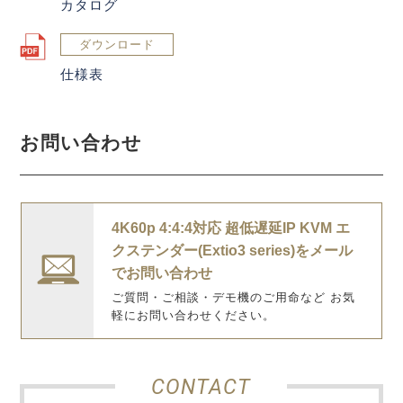
カタログ
ダウンロード
仕様表
お問い合わせ
4K60p 4:4:4対応 超低遅延IP KVM エ
クステンダー(Extio3 series)をメール
でお問い合わせ
ご質問・ご相談・デモ機のご用命など お気
軽にお問い合わせください。
CONTACT