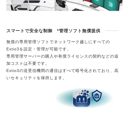
スマートで安全な制御 *管理ソフト無償提供
無償の専用管理ソフトでネットワーク越しにすべての
Extio3を設定・管理が可能です。
専用管理サーバーの購入や有償ライセンスの契約などの追
加コストは不要です。
Extio3の送受信機間の通信はすべて暗号化されており、高
いセキュリティを保持します。