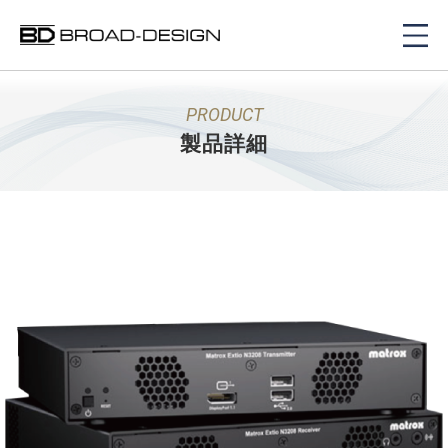
PRODUCT
製品詳細