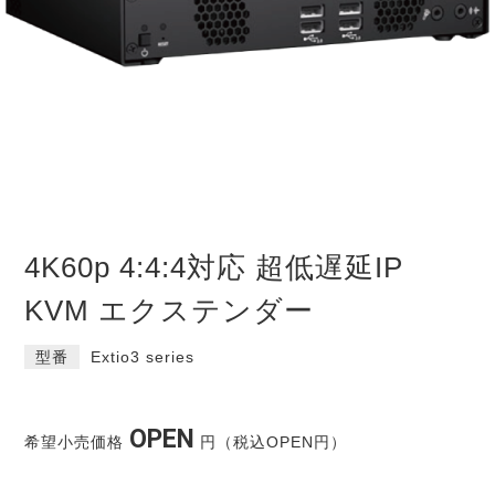
4K60p 4:4:4対応 超低遅延IP
KVM エクステンダー
型番
Extio3 series
OPEN
希望小売価格
円（税込OPEN円）