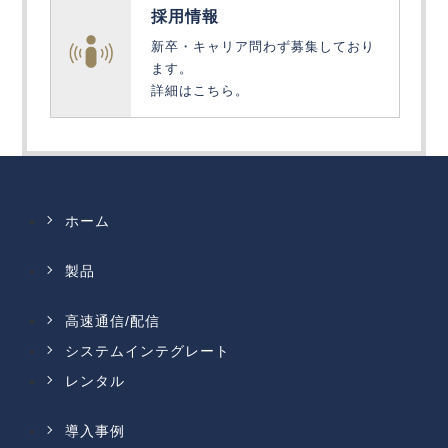
採用情報
新卒・キャリア問わず募集しており
ます。
詳細はこちら。
ホーム
製品
高速通信/配信
システムインテグレート
レンタル
導入事例