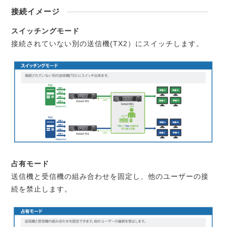
接続イメージ
スイッチングモード
接続されていない別の送信機(TX2）にスイッチします。
占有モード
送信機と受信機の組み合わせを固定し、他のユーザーの接
続を禁止します。