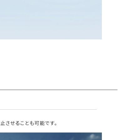
止させることも可能です。