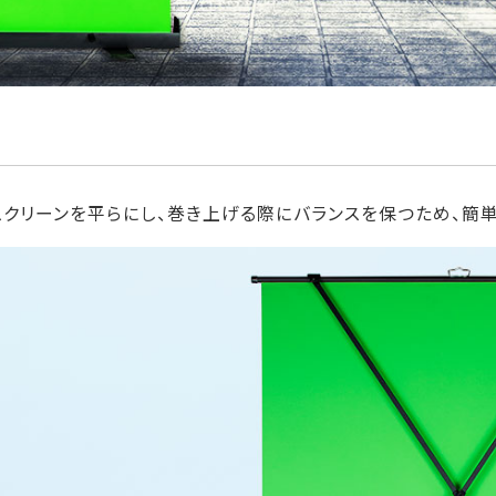
スクリーンを平らにし、巻き上げる際にバランスを保つため、簡