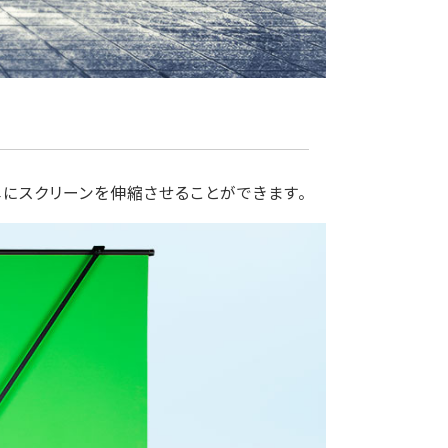
単にスクリーンを伸縮させることができます。