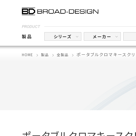
PRODUCT
製品
シリーズ
メーカー
ポータブルクロマキースクリー
HOME
製品
全製品
ポータブルクロマキースク