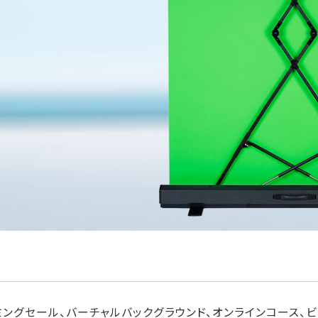
ーミングセール、バーチャルバックグラウンド、オンラインコース