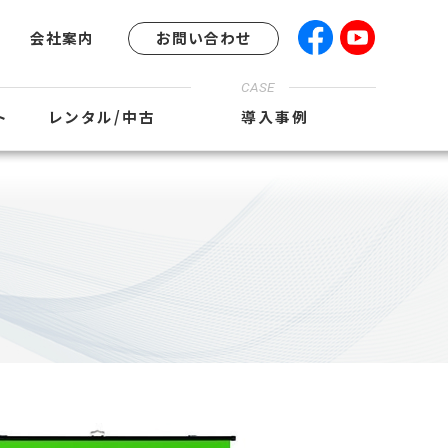
会社案内
お問い合わせ
CASE
ト
レンタル/中古
導入事例