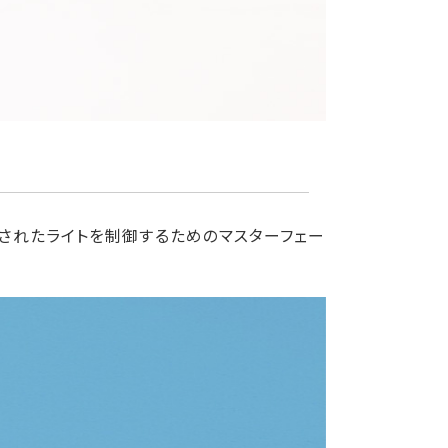
続されたライトを制御するためのマスターフェー