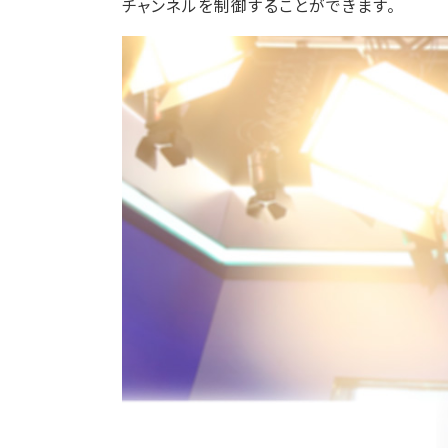
チャンネルを制御することができます。