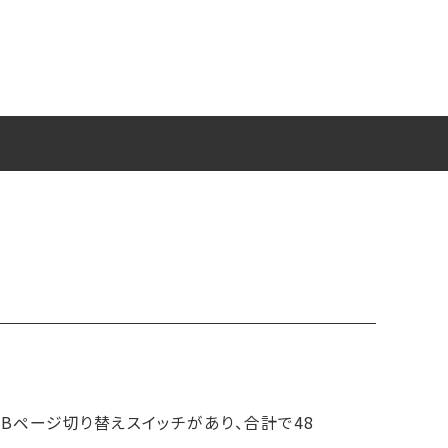
A/Bページ切り替えスイッチがあり、合計で48