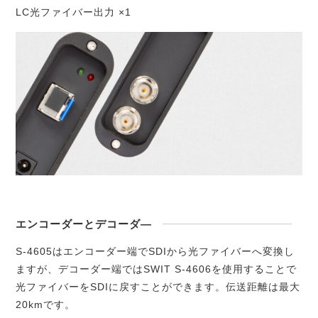
LC光ファイバー出力 ×1
エンコーダーとデコーダ―
S-4605はエンコーダー端でSDIから光ファイバーへ変換し
ますが、デコーダー端ではSWIT S-4606を使用することで
光ファイバーをSDIに戻すことができます。伝送距離は最大
20kmです。