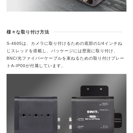
様々な取り付け方法
S-4605は、カメラに取り付けるための底部の1/4インチね
じスレッドを搭載し、パッケージには壁面に取り付け、
BNC/光ファイバーケーブルを束ねるための取り付けプレー
トA-IP00が付属しています。