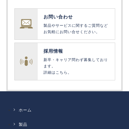
お問い合わせ
製品やサービスに関するご質問など
お気軽にお問い合せください。
採用情報
新卒・キャリア問わず募集しており
ます。
詳細はこちら。
ホーム
製品