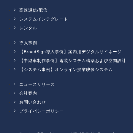
高速通信/配信
システムインテグレート
レンタル
導入事例
【BroadSign導入事例】案内用デジタルサイネージ
【中継車制作事例】電装システム構築および空間設計
【システム事例】オンライン授業映像システム
ニュースリリース
会社案内
お問い合わせ
プライバシーポリシー