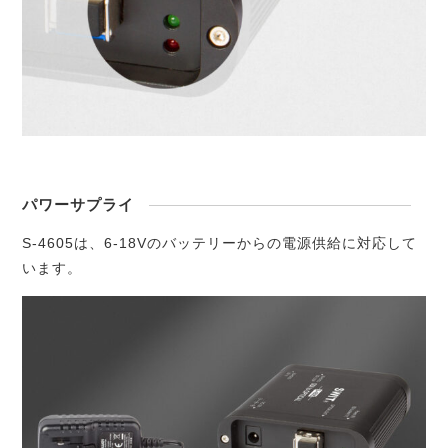
パワーサプライ
S-4605は、6-18Vのバッテリーからの電源供給に対応して
います。