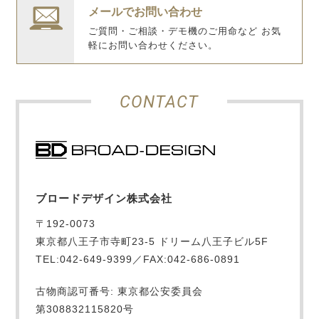
メールでお問い合わせ
ご質問・ご相談・デモ機のご用命など お気
軽にお問い合わせください。
CONTACT
ブロードデザイン株式会社
〒192-0073
東京都八王子市寺町23-5 ドリーム八王子ビル5F
TEL:042-649-9399／FAX:042-686-0891
古物商認可番号: 東京都公安委員会
第308832115820号