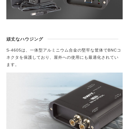
頑丈なハウジング
S-4605は、一体型アルミニウム合金の堅牢な筐体でBNCコ
ネクタを保護しており、屋外への使用にも最適化されてい
ます。