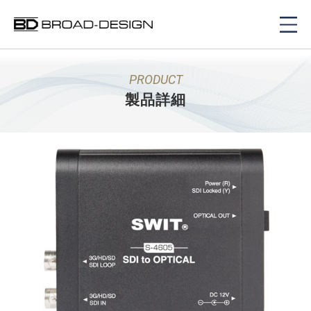
PRODUCT
製品詳細