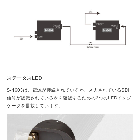
ステータスLED
S-4605は、電源が接続されているか、入力されているSDI
信号が認識されているかを確認するための2つのLEDインジ
ケータを搭載しています。