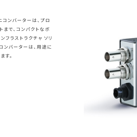
ニコンバーターは、プロ
ントまで、コンパクトなボ
ンフラストラクチャ ソリ
のコンバーターは、用途に
します。