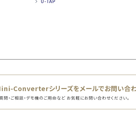
U-TAP
Mini-Converterシリーズをメールでお問い合
質問・ご相談・デモ機のご用命など お気軽にお問い合わせください。