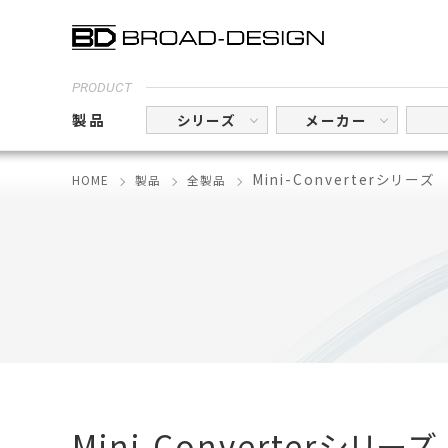
PRODUCT
製品
シリーズ
メーカー
Mini-Converterシリーズ
HOME
製品
全製品
Mini-Converterシリーズ