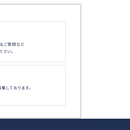
るご質問など
ださい。
募集しております。