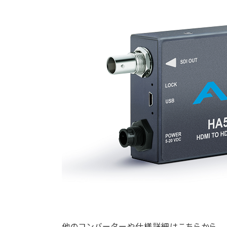
他のコンバーターや仕様詳細はこちらから