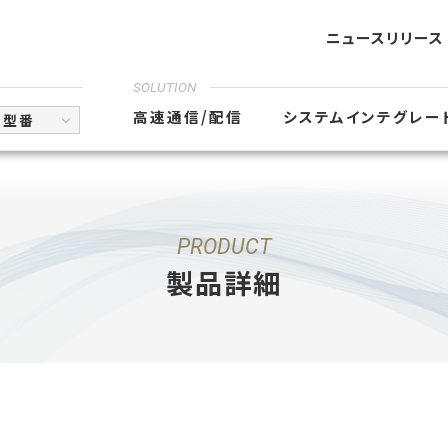
ニュースリリース
SOLUTION
高速通信/配信
システムインテグレー
型番
PRODUCT
製品詳細