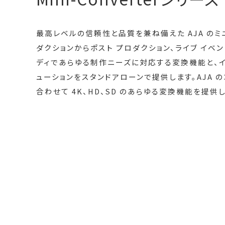
最高レベルの信頼性と品質を兼ね備えた AJA のミ
ダクションからポスト プロダクション、ライブ イベ
ディであらゆる制作ニーズに対応する変換機能と、イ
ューションをスタンドアローンで提供します。AJA 
合わせて 4K、HD、SD のあらゆる変換機能を提供