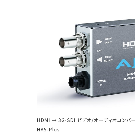
HDMI → 3G-SDI ビデオ/オーディオコンバ
HA5-Plus