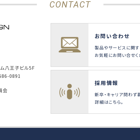
CONTACT
お問い合わせ
製品やサービスに関す
お気軽にお問い合せく
ーム八王子ビル5F
686-0891
採用情報
員会
新卒・キャリア問わず
詳細はこちら。