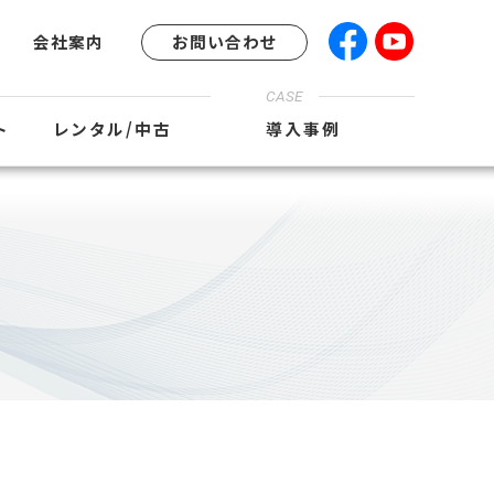
会社案内
お問い合わせ
CASE
ト
レンタル/中古
導入事例