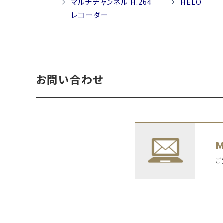
マルチチャンネル H.264
HELO
レコーダー
お問い合わせ
ご