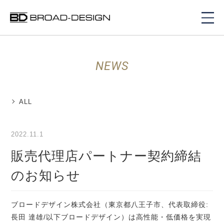
NEWS
ALL
2022.11.1
販売代理店パートナー契約締結
のお知らせ
ブロードデザイン株式会社（東京都八王子市、代表取締役:
長田 達雄/以下ブロードデザイン）は高性能・低価格を実現