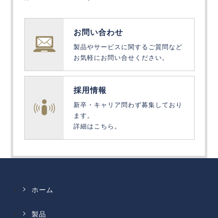
お問い合わせ
製品やサービスに関するご質問など
お気軽にお問い合せください。
採用情報
新卒・キャリア問わず募集しており
ます。
詳細はこちら。
ホーム
製品