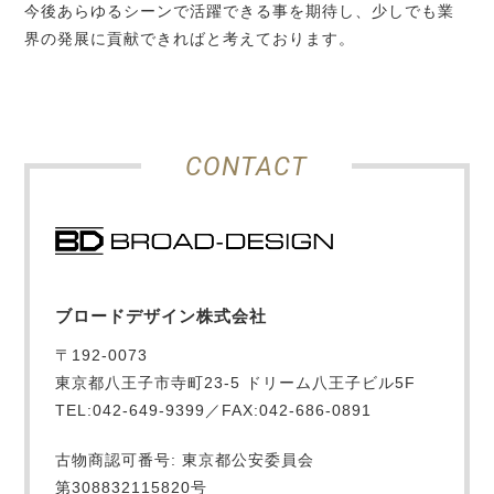
今後あらゆるシーンで活躍できる事を期待し、少しでも業
界の発展に貢献できればと考えております。
CONTACT
ブロードデザイン株式会社
〒192-0073
東京都八王子市寺町23-5 ドリーム八王子ビル5F
TEL:042-649-9399／FAX:042-686-0891
古物商認可番号: 東京都公安委員会
第308832115820号