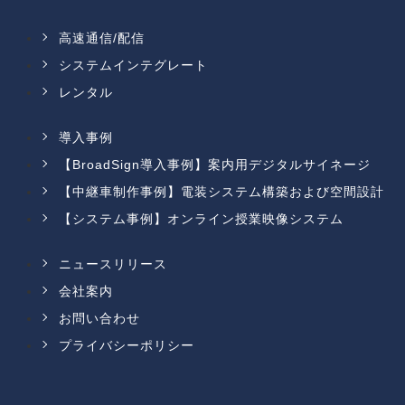
高速通信/配信
システムインテグレート
レンタル
導入事例
【BroadSign導入事例】案内用デジタルサイネージ
【中継車制作事例】電装システム構築および空間設計
【システム事例】オンライン授業映像システム
ニュースリリース
会社案内
お問い合わせ
プライバシーポリシー