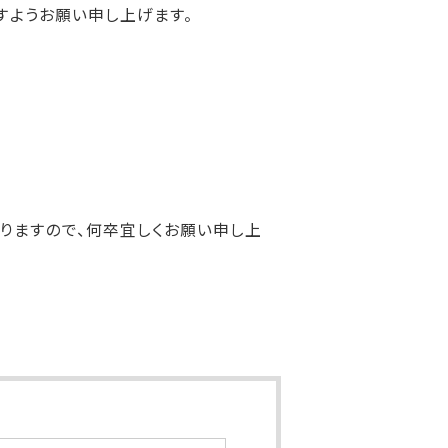
すようお願い申し上げます。
りますので、何卒宜しくお願い申し上