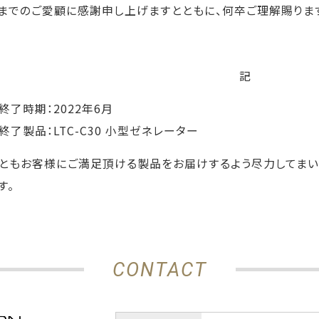
までのご愛顧に感謝申し上げますとともに、何卒ご理解賜りま
記
終了時期：2022年6月
終了製品：LTC-C30 小型ゼネレーター
ともお客様にご満足頂ける製品をお届けするよう尽力してまい
す。
CONTACT