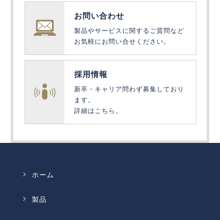
お問い合わせ
製品やサービスに関するご質問など
お気軽にお問い合せください。
採用情報
新卒・キャリア問わず募集しており
ます。
詳細はこちら。
ホーム
製品