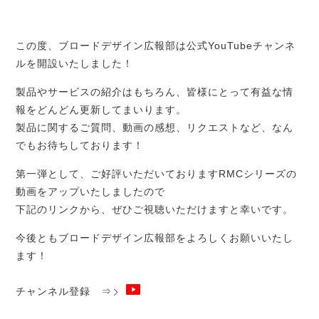
この度、ブロードデザイン広報部は公式YouTubeチャンネ
ルを開設いたしました！
製品やサービスの紹介はもちろん、皆様にとって有益な情
報をどんどん更新してまいります。
製品に関するご質問、動画の感想、リクエストなど、なん
でもお待ちしております！
第一弾として、ご好評いただいておりますRMCシリーズの
動画をアップいたしましたので
下記のリンクから、ぜひご視聴いただけますと幸いです。
今後ともブロードデザイン広報部をよろしくお願いいたし
ます！
チャンネル登録 ⇒