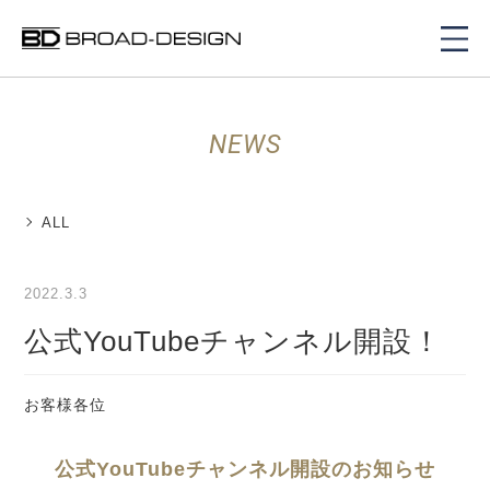
NEWS
ALL
2022.3.3
公式YouTubeチャンネル開設！
お客様各位
公式YouTubeチャンネル開設のお知らせ