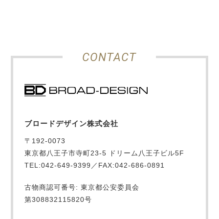
CONTACT
ブロードデザイン株式会社
〒192-0073
東京都八王子市寺町23-5 ドリーム八王子ビル5F
TEL:042-649-9399／FAX:042-686-0891
古物商認可番号: 東京都公安委員会
第308832115820号