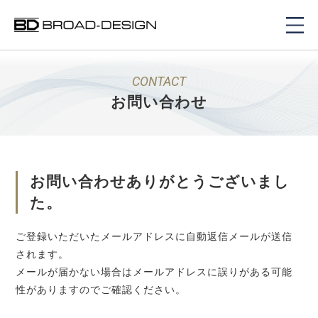
CONTACT
お問い合わせ
お問い合わせありがとうございまし
た。
ご登録いただいたメールアドレスに自動返信メールが送信
されます。
メールが届かない場合はメールアドレスに誤りがある可能
性がありますのでご確認ください。