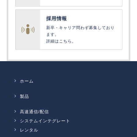
採用情報
新卒・キャリア問わず募集しており
ます。
詳細はこちら。
ホーム
製品
高速通信/配信
システムインテグレート
レンタル