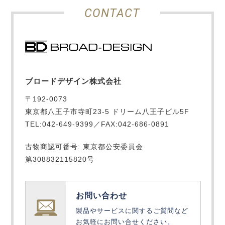
CONTACT
ブロードデザイン株式会社
〒192-0073
東京都八王子市寺町23-5 ドリーム八王子ビル5F
TEL:042-649-9399／FAX:042-686-0891
古物商認可番号: 東京都公安委員会
第308832115820号
お問い合わせ
製品やサービスに関するご質問など
お気軽にお問い合せください。