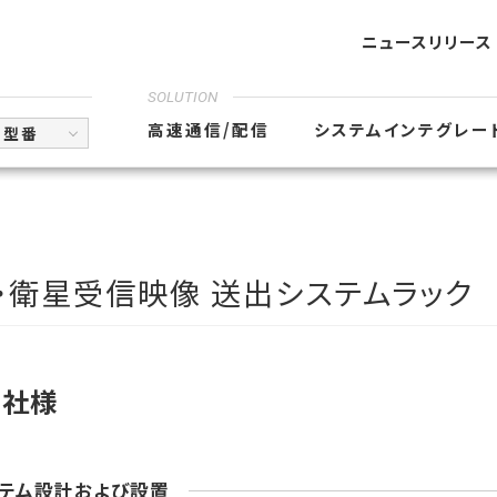
ニュースリリース
SOLUTION
高速通信/配信
システムインテグレー
型番
・衛星受信映像 送出システムラック
D社様
テム設計および設置