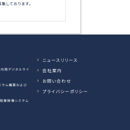
募集しております。
ニュースリリース
】案内用デジタルサイ
会社案内
お問い合わせ
ステム構築および
プライバシーポリシー
ン授業映像システム