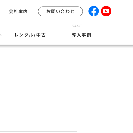
会社案内
お問い合わせ
CASE
ト
レンタル/中古
導入事例