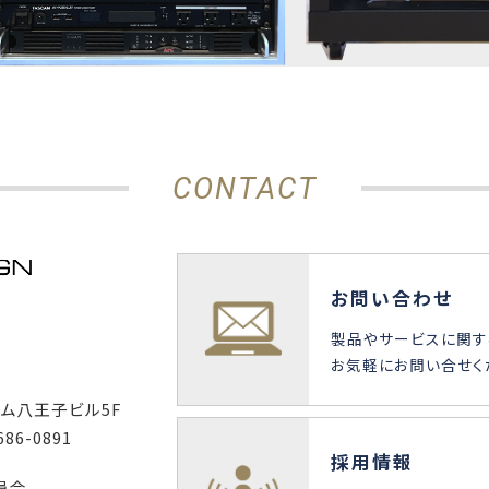
CONTACT
お問い合わせ
製品やサービスに関す
お気軽にお問い合せく
ーム八王子ビル5F
686-0891
採用情報
員会