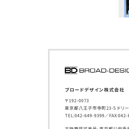
ブロードデザイン株式会社
〒192-0073
東京都八王子市寺町23-5 ドリ
TEL:042-649-9399／FAX:042-
古物商認可番号: 東京都公安委