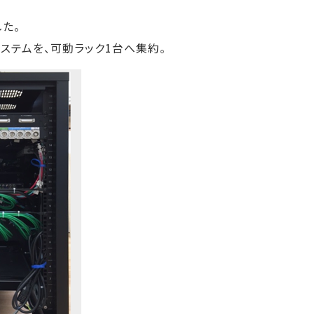
た。
ステムを、可動ラック1台へ集約。