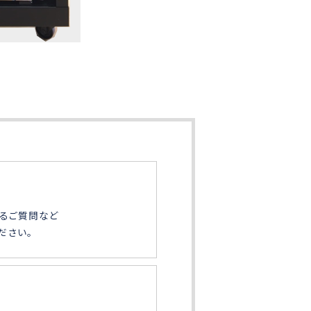
るご質問など
ださい。